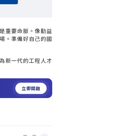
是重要命脈。像勤益
場。準備好自己的國
為新一代的工程人才
立即開啟