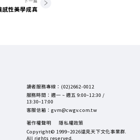
下一篇
讓感性美學成真
讀者服務專線：(02)2662-0012
服務時間：週一 ~ 週五 9:00~12:30 /
13:30~17:00
客服信箱：gvm@cwgv.com.tw
著作權聲明
隱私權政策
Copyright© 1999~2026
遠見天下文化事業群.
All rights reserved.