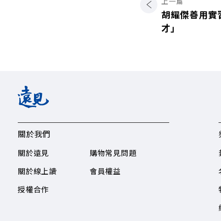
上一篇
胡耀傑善用實
才」
關於我們
關於遠見
購物常見問題
關於線上讀
會員權益
授權合作