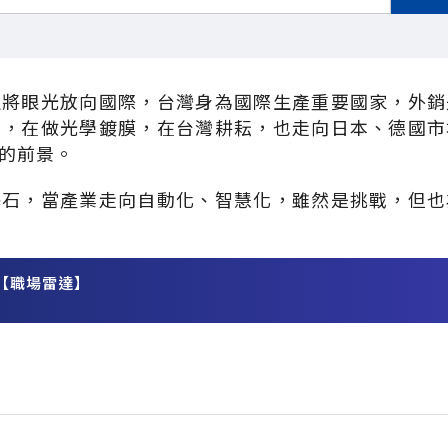
生將眼光放向國際，台灣身為國際生產重要國家，外銷
司，在做光學鍍膜，在台灣耕耘，也走向日本、德國市
的前景。
基石，當產業走向自動化、智慧化，雖然是挑戰，但也
【職場雷達】
務