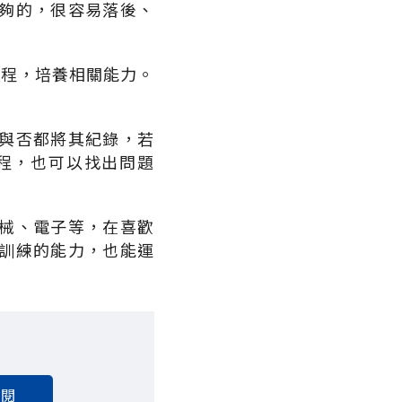
夠的，很容易落後、
課程，培養相關能力。
與否都將其紀錄，若
程，也可以找出問題
械、電子等，在喜歡
訓練的能力，也能運
訂閱