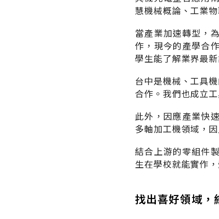
慧機械概論、工業物
當產業加速轉型，
作，現今的產學合
學生能了解業界最新
台中是機械、工具機
合作。我們也成立工
此外，因應產業快
多軸加工機領域，因
結合上游的零組件
生在學校就能實作，
找出喜好領域，