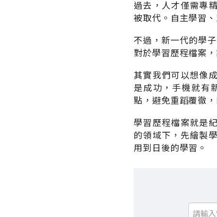
過去，人才僅需專
被取代。自主學習、
不過，新一代的學子
對於學習歷程檔案，
其實我們可以想像
是成功，手機就有
點，避免重蹈覆徹，
學習歷程檔案就是
的領域下，先繪製
用到日後的學習。