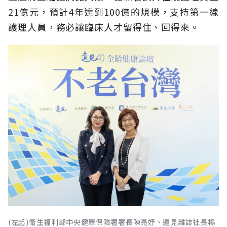
21億元，預計4年達到100億的規模，支持第一線
護理人員，務必讓臨床人才留得住、回得來。
(左起)衛生福利部中央健康保險署署長陳亮妤、遠見雜誌社長楊