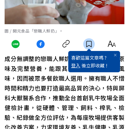
圖 / 開元食品「戀職人鮮奶」。
喜歡這篇文章嗎 ?
成分無調整的戀職人鮮奶，保留生乳的自然原
登入
後立即收藏 !
味及完整營養，能跟其他食材激盪出最佳風
味，因而被眾多餐飲職人選用。擁有職人不惜
時間和精力也要打造最高品質的決心，特與屏
科大獸醫系合作，推動全台首創乳牛牧場全面
健檢計畫，從硬體、管理、飼料、榨乳、檢
驗、紀錄做全方位評估，為每座牧場提供客製
化改善方案，力求環境友善、乳牛健康、乳源