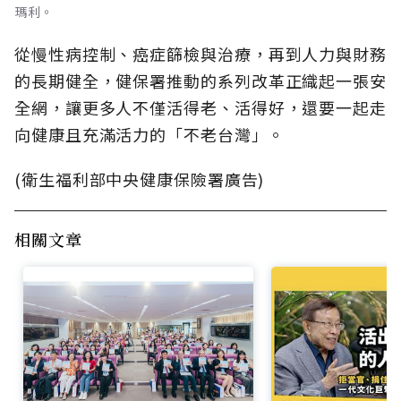
瑪利。
從慢性病控制、癌症篩檢與治療，再到人力與財務
的長期健全，健保署推動的系列改革正織起一張安
全網，讓更多人不僅活得老、活得好，還要一起走
向健康且充滿活力的「不老台灣」。
(衛生福利部中央健康保險署廣告)
相關文章