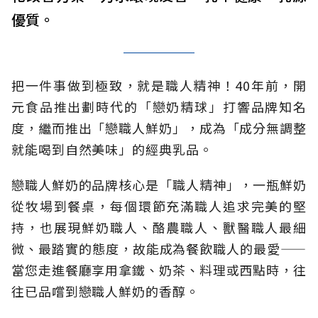
優質。
把一件事做到極致，就是職人精神！40年前，開
元食品推出劃時代的「戀奶精球」打響品牌知名
度，繼而推出「戀職人鮮奶」，成為「成分無調整
就能喝到自然美味」的經典乳品。
戀職人鮮奶的品牌核心是「職人精神」，一瓶鮮奶
從牧場到餐桌，每個環節充滿職人追求完美的堅
持，也展現鮮奶職人、酪農職人、獸醫職人最細
微、最踏實的態度，故能成為餐飲職人的最愛——
當您走進餐廳享用拿鐵、奶茶、料理或西點時，往
往已品嚐到戀職人鮮奶的香醇。