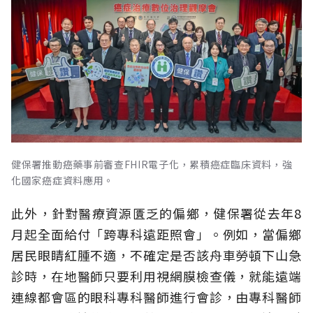
健保署推動癌藥事前審查FHIR電子化，累積癌症臨床資料，強
化國家癌症資料應用。
此外，針對醫療資源匱乏的偏鄉，健保署從去年8
月起全面給付「跨專科遠距照會」。例如，當偏鄉
居民眼睛紅腫不適，不確定是否該舟車勞頓下山急
診時，在地醫師只要利用視網膜檢查儀，就能遠端
連線都會區的眼科專科醫師進行會診，由專科醫師