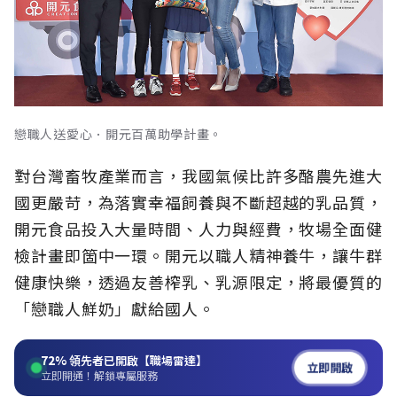
戀職人送愛心．開元百萬助學計畫。
對台灣畜牧產業而言，我國氣候比許多酪農先進大
國更嚴苛，為落實幸福飼養與不斷超越的乳品質，
開元食品投入大量時間、人力與經費，牧場全面健
檢計畫即箇中一環。開元以職人精神養牛，讓牛群
健康快樂，透過友善榨乳、乳源限定，將最優質的
「戀職人鮮奶」獻給國人。
72%
領先者已開啟【職場雷達】
立即開啟
立即開通！解鎖專屬服務