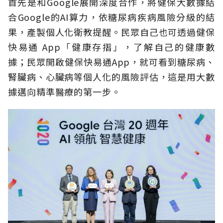
首先是和Google展開深度合作，將健保大數據結
合Google的AI算力，依糖尿病疾病風險分級的結
果，產製個人化衛教提醒。民眾自己也可透過健保
快易通 App「健康存摺」，了解自己的健康數
據；民眾開啟健保快易通App，就可看到糖尿病、
腎臟病、心臟病等個人化的風險評估，這是用大數
據邁向精準醫療的第一步。