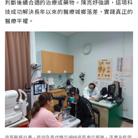
判斷後續合適的治療或藥物。陳亮妤強調，這項科
技成功解決長年以來的醫療城鄉落差，實踐真正的
醫療平權。
遠距醫療計畫，提供急重症轉診網絡遠距會診服務，落實全民健