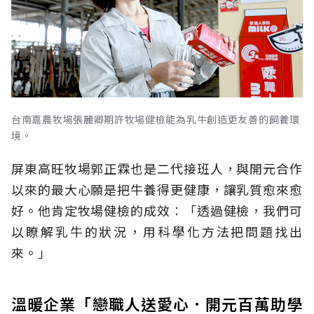
台南嘉農牧場張麗卿期許牧場健檢能為乳牛創造更友善的飼養環
境。
屏東高旺牧場郭正霖也是二代接班人，與開元合作
以來的最大心願是把牛養得更健康，讓乳質愈來愈
好。他肯定牧場健檢的成效︰「透過健檢，我們可
以瞭解乳牛的狀況，用科學化方法把問題找出
來。」
溫暖企業「戀職人送愛心．開元百萬助學