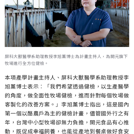
屏科大獸醫學系助理教授李旭薰博士為計畫主持人，為開元旗下
牧場進行全方位健檢。
本項產學計畫主持人、屏科大獸醫學系助理教授李
旭薰博士表示︰「我們希望透過健檢，以生產醫學
的角度，做全面性牧場健檢，進而針對每個牧場做
客製化的改善方案。」李旭薰博士指出，這是國內
第一個以酪農戶為主的健檢計畫，儘管國外行之有
年，台灣中小型牧場卻無力負擔，開元食品有心推
動，既促成幸福飼養，也能從產地到餐桌做好食安