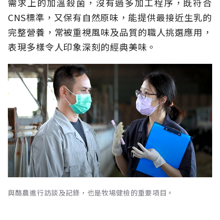
需求上的加溫殺菌，沒有過多加工程序，既符合
CNS標準，又保有自然原味，能提供最接近生乳的
完整營養，常被重視風味及品質的職人挑選應用，
表現多樣令人印象深刻的經典美味。
與酪農進行訪談及記錄，也是牧場健檢的重要項目。