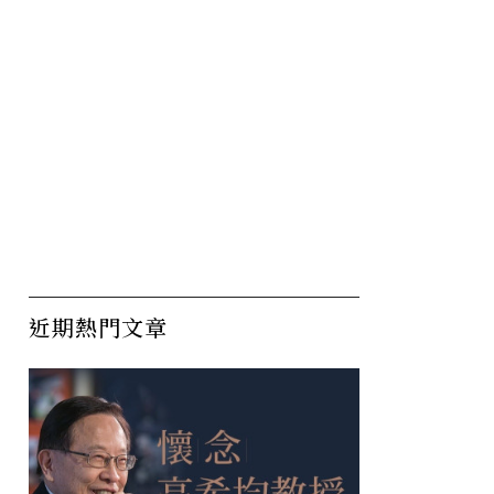
近期熱門文章