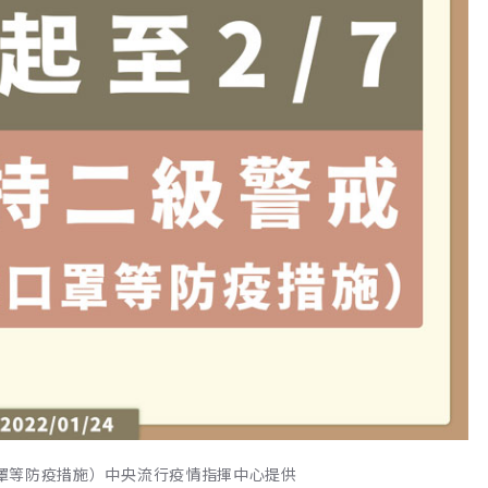
戴口罩等防疫措施）中央流行疫情指揮中心提供