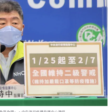
及至全國」。中央流行疫情指揮中心提供