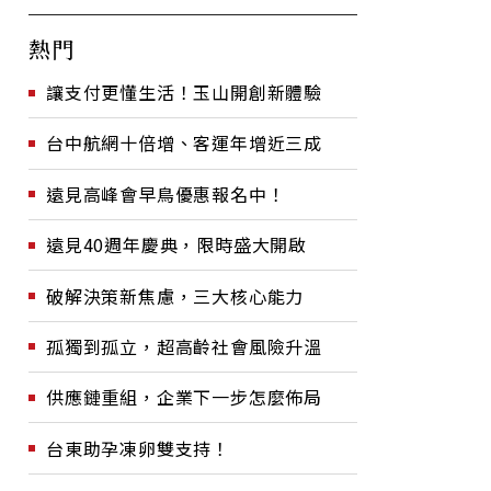
熱門
讓支付更懂生活！玉山開創新體驗
台中航網十倍增、客運年增近三成
遠見高峰會早鳥優惠報名中！
遠見40週年慶典，限時盛大開啟
破解決策新焦慮，三大核心能力
孤獨到孤立，超高齡社會風險升溫
供應鏈重組，企業下一步怎麼佈局
台東助孕凍卵雙支持！