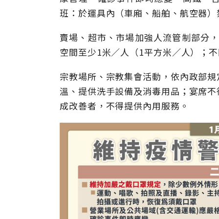
班：於運具內（車廂、船舶、航空器）
賣場、超市、市場加強人流管制部分，室
空間至少1米／人（1平方米／人）；
宗教場所、宗教集會活動，依內政部規
溫、提供洗手設備及消毒用品；宴席不
成改善者，不得提供內用服務。