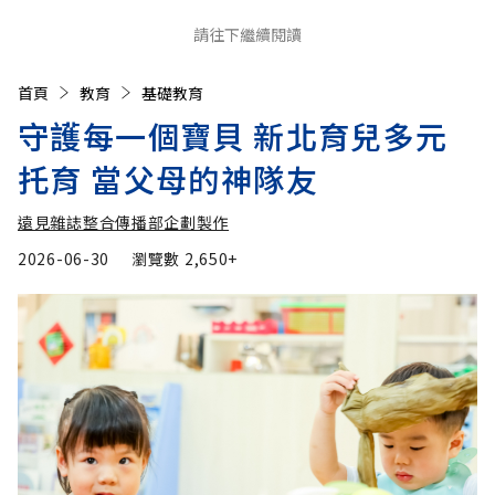
請往下繼續閱讀
首頁
教育
基礎教育
守護每一個寶貝 新北育兒多元
托育 當父母的神隊友
遠見雜誌整合傳播部企劃製作
2026-06-30
瀏覽數
2,650+