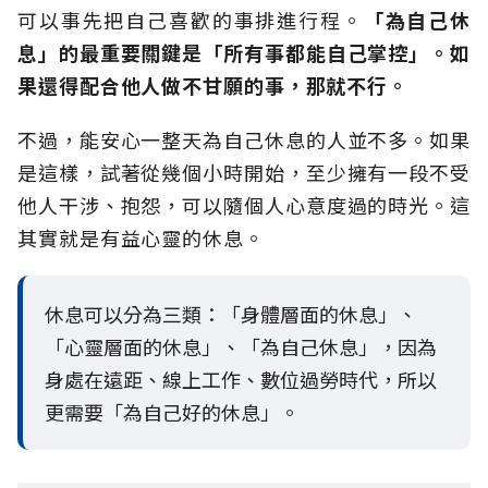
可以事先把自己喜歡的事排進行程。
「為自己休
息」的最重要關鍵是「所有事都能自己掌控」。如
果還得配合他人做不甘願的事，那就不行。
不過，能安心一整天為自己休息的人並不多。如果
是這樣，試著從幾個小時開始，至少擁有一段不受
他人干涉、抱怨，可以隨個人心意度過的時光。這
其實就是有益心靈的休息。
休息可以分為三類：「身體層面的休息」、
「心靈層面的休息」、「為自己休息」，因為
身處在遠距、線上工作、數位過勞時代，所以
更需要「為自己好的休息」。