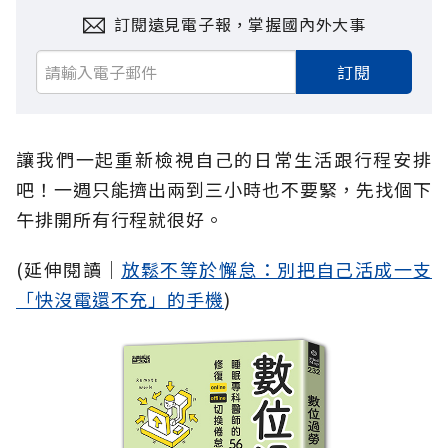
訂閱遠見電子報，掌握國內外大事
訂閱
讓我們一起重新檢視自己的日常生活跟行程安排
吧！一週只能擠出兩到三小時也不要緊，先找個下
午排開所有行程就很好。
(延伸閱讀│
放鬆不等於懈怠：別把自己活成一支
「快沒電還不充」的手機
)