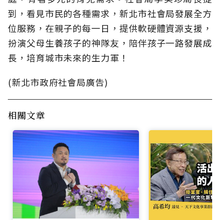
到，看見市民的各種需求，新北市社會局發展全方
位服務，在親子的每一日，提供軟硬體資源支援，
扮演父母生養孩子的神隊友，陪伴孩子一路發展成
長，培育城市未來的生力軍！
(新北市政府社會局廣告)
相關文章