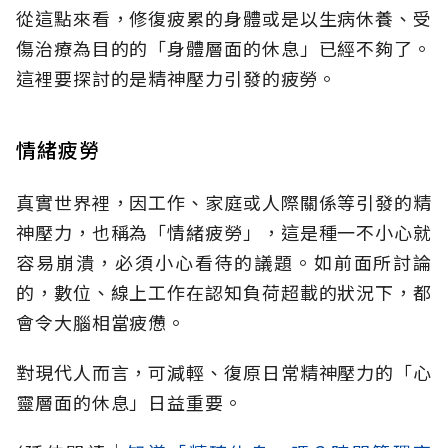
從這點來看，修復疲累的身體或是以生病休養、受
傷治療為目的的「身體層面的休息」已經不夠了。
這裡要探討的是精神壓力引發的疲勞。
情緒疲勞
真實世界裡，因工作、家庭或人際關係等引發的精
神壓力，也稱為「情緒疲勞」，這是種一不小心就
容易崩潰，必須小心看待的議題。如前面所討論
的，數位、線上工作在認知負荷超載的狀況下，都
會令大腦相當疲憊。
對現代人而言，可減輕、復原日常精神壓力的「心
靈層面的休息」日益重要。