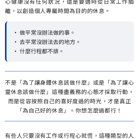
心健康沒有任何狀況，還是要適時從日常工作抽
離，以創造個人專屬時間為目的的休息。
• 做平常沒辦法做的事。
• 去平常沒辦法去的地方。
• 什麼行程都不排。
不是「為了讓身體休息該做什麼」或是「為了讓心
靈休息該做什麼」這種盡義務的心態才採取行動，
而是從容按照自己的喜好度過的時光，才是真正
「為自己好的休息」。你想怎麼過都行！
有些人只要沒有工作或行程心就慌，這種類型的人