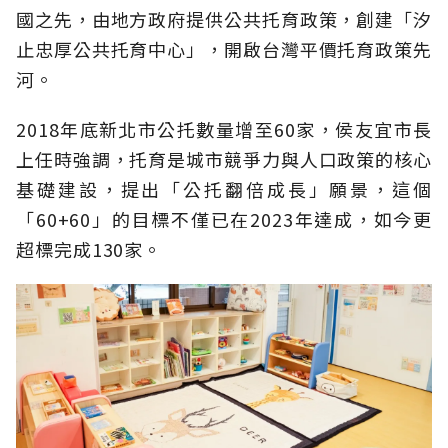
國之先，由地方政府提供公共托育政策，創建「汐
止忠厚公共托育中心」，開啟台灣平價托育政策先
河。
2018年底新北市公托數量增至60家，侯友宜市長
上任時強調，托育是城市競爭力與人口政策的核心
基礎建設，提出「公托翻倍成長」願景，這個
「60+60」的目標不僅已在2023年達成，如今更
超標完成130家。