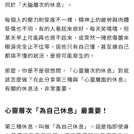
同於「大腦層次的休息」。
每個人的壓力耐受度不一樣，精神上的疲勞與肉體
受傷也不同，有的人看起來很好，每天笑嘻嘻，但
某天早上可能再也爬不起來，或突然一陣悲傷襲來
眼淚完全止不住等，這些只有自己懂，甚至連自己
都搞不懂的狀況，是很可能發生的。
那麼，你是不是很想問，「心靈層次的休息」到底
該怎麼做？在此分享第三種與「心靈層面的休息」
有關的休息法，非常重要。
心靈層次「為自己休息」最重要！
第三種休息，叫做「為自己休息」。這是指即使身