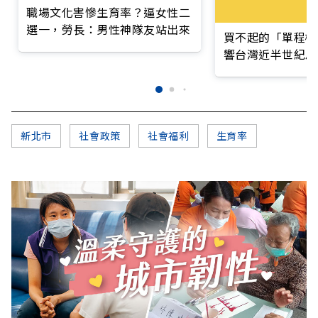
職場文化害慘生育率？逼女性二
選一，勞長：男性神隊友站出來
買不起的「單程機
響台灣近半世紀思
新北市
社會政策
社會福利
生育率