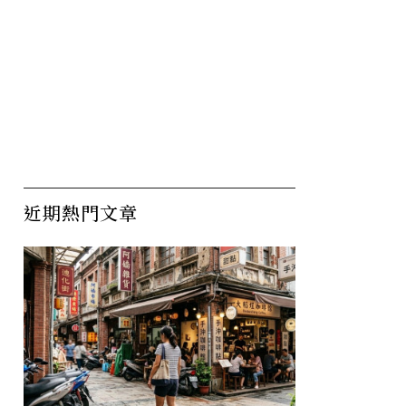
近期熱門文章