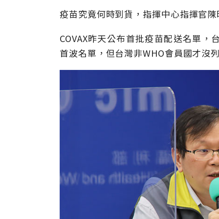
疫苗究竟何時到貨，指揮中心指揮官陳
COVAX昨天公布首批疫苗配送名單
首波名單，但台灣非WHO會員國才沒