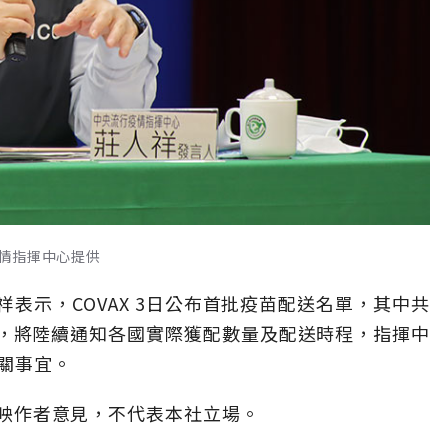
情指揮中心提供
表示，COVAX 3日公布首批疫苗配送名單，其中共
國，將陸續通知各國實際獲配數量及配送時程，指揮中
相關事宜。
僅反映作者意見，不代表本社立場。