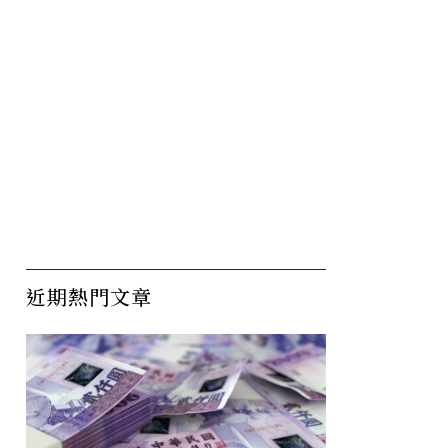
近期熱門文章