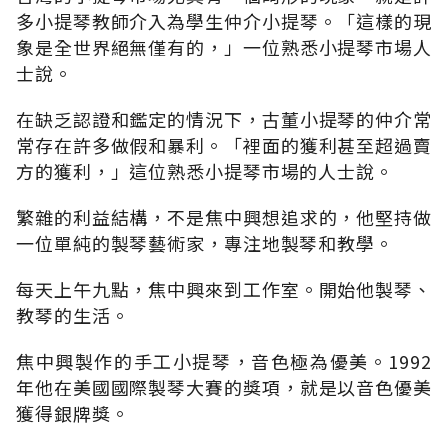
多小提琴教師介入為學生仲介小提琴。「這樣的現
象是全世界絕無僅有的，」一位熟悉小提琴市場人
士說。
在缺乏認證和鑑定的情況下，古董小提琴的仲介常
常存在許多做假和暴利。「裡面的獲利甚至超過賣
方的獲利，」這位熟悉小提琴市場的人士說。
繁雜的利益結構，不是焦中興想追求的，他堅持做
一位單純的製琴藝術家，專注地製琴和教學。
每天上午九點，焦中興來到工作室。開始他製琴、
教琴的生活。
焦中興製作的手工小提琴，音色極為優美。1992
年他在美國國際製琴大賽的獎項，就是以音色優美
獲得銀牌獎。