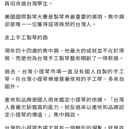
再招收過台灣學生。
美國國際製琴大賽是製琴界最重要的獎項，焦中興
卻是唯一一位獲得這項殊榮的台灣人。
走上手工製琴的路
現年四十四歲的焦中興，他最大的成就並不在於得
獎，而是他為台灣手工製琴藝術開創了一條新路。
過去，台灣小提琴市場一直沒有國人自製的手工
琴。在台灣小提琴樂壇普遍使用的手工琴，多來自
國外。
產地和品牌是國人用來鑑定小提琴的依據。「台灣
人普遍欠缺鑑賞的能力，就反過來以產地和品牌認
定小提琴的價值，」焦中興說。
台灣的小提琴市場尤其有一個畸形的現象，就是許