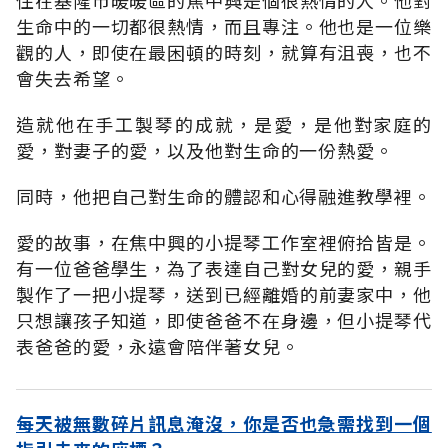
生命中的一切都很熱情，而且專注。他也是一位樂
觀的人，即使在最困頓的時刻，就算有沮喪，也不
會失去希望。
造就他在手工製琴的成就，是愛，是他對家庭的
愛，對妻子的愛，以及他對生命的一份熱愛。
同時，他把自己對生命的體認和心得融進教學裡。
愛的故事，在焦中興的小提琴工作室裡俯拾皆是。
有一位爸爸學生，為了表達自己對女兒的愛，親手
製作了一把小提琴，送到已經離婚的前妻家中，他
只想讓孩子知道，即使爸爸不在身邊，但小提琴代
表爸爸的愛，永遠會陪伴著女兒。
每天被無數碎片訊息淹沒，你是否也急需找到一個