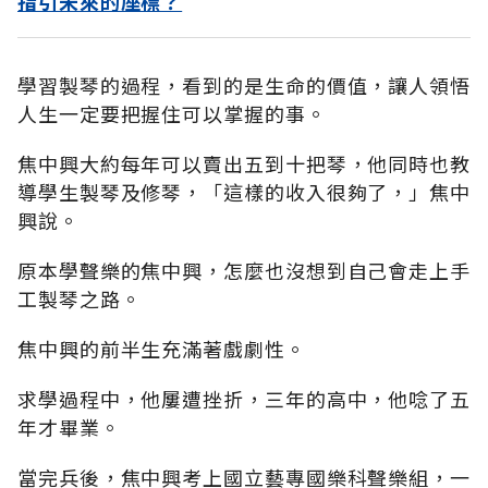
指引未來的座標？
學習製琴的過程，看到的是生命的價值，讓人領悟
人生一定要把握住可以掌握的事。
焦中興大約每年可以賣出五到十把琴，他同時也教
導學生製琴及修琴，「這樣的收入很夠了，」焦中
興說。
原本學聲樂的焦中興，怎麼也沒想到自己會走上手
工製琴之路。
焦中興的前半生充滿著戲劇性。
求學過程中，他屢遭挫折，三年的高中，他唸了五
年才畢業。
當完兵後，焦中興考上國立藝專國樂科聲樂組，一