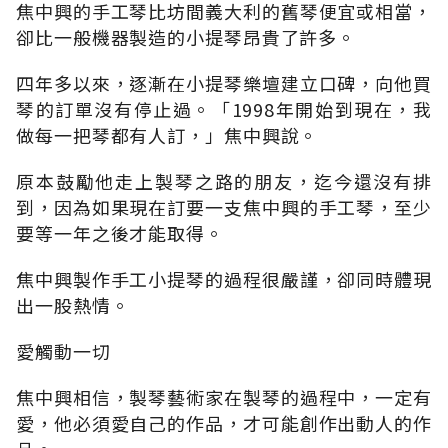
焦中興的手工琴比坊間義大利的舊琴便宜或相當，
卻比一般機器製造的小提琴昂貴了許多。
四年多以來，逐漸在小提琴樂壇建立口碑，向他買
琴的訂單沒有停止過。「1998年開始到現在，我
做每一把琴都有人訂，」焦中興說。
原本鼓勵他走上製琴之路的朋友，迄今還沒有排
到，因為如果現在訂要一支焦中興的手工琴，至少
要等一年之後才能取得。
焦中興製作手工小提琴的過程很嚴謹，卻同時體現
出一股熱情。
愛觸動一切
焦中興相信，製琴藝術家在製琴的過程中，一定有
愛，他必須愛自己的作品，才可能創作出動人的作