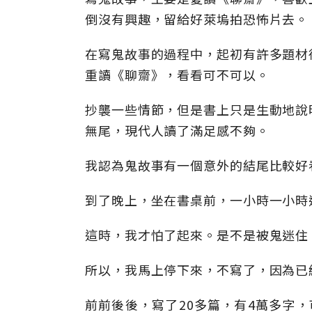
倒沒有興趣，留給好萊塢拍恐怖片去。
在寫鬼故事的過程中，起初有許多題材
重讀《聊齋》，看看可不可以。
抄襲一些情節，但是書上只是生動地說
無尾，現代人讀了滿足感不夠。
我認為鬼故事有一個意外的結尾比較好
到了晚上，坐在書桌前，一小時一小時
這時，我才怕了起來。是不是被鬼迷住
所以，我馬上停下來，不寫了，因為已
前前後後，寫了20多篇，有4萬多字