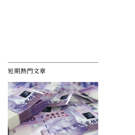
近期熱門文章