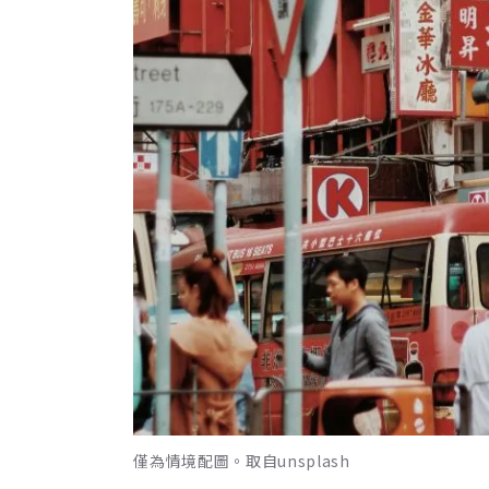
僅為情境配圖。取自unsplash