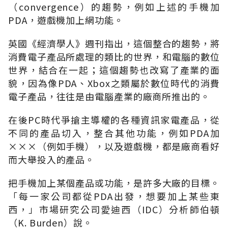
（convergence）的趨勢，例如上述的手機加
PDA，遊戲機加上網功能。
英國《經濟學人》週刊指出，這個整合的趨勢，將
消費電子產品所處理的類比的世界，和電腦的數位
世界，結合在一起；這個趨勢也改寫了產業的面
貌，因為像PDA、Xbox之類屬於數位時代的消費
電子產品，往往是由電腦產業的廠商所推出的。
在後PC時代爭搶主導權的各種資訊家電產品，從
不同的產品切入，整合其他功能，例如PDA加
×××（例如手機），以及遊戲機，都是廠商看好
而大舉投入的產品。
把手機加上某個產品或功能，是許多大廠的目標。
「每一家公司都從PDA出發，想要加上某些東
西，」市場研究公司愛迪西（IDC）分析師伯頓
（K. Burden）說。