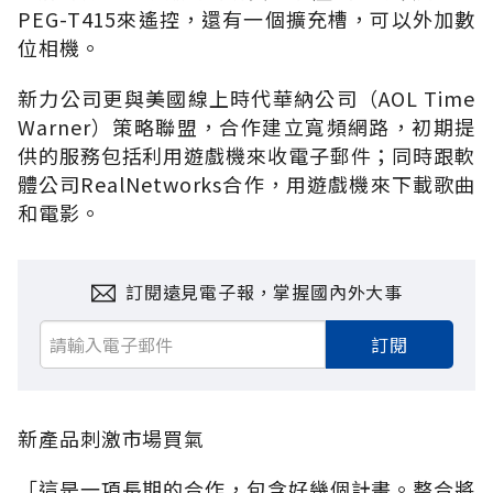
PEG-T415來遙控，還有一個擴充槽，可以外加數
位相機。
新力公司更與美國線上時代華納公司（AOL Time
Warner）策略聯盟，合作建立寬頻網路，初期提
供的服務包括利用遊戲機來收電子郵件；同時跟軟
體公司RealNetworks合作，用遊戲機來下載歌曲
和電影。
訂閱遠見電子報，掌握國內外大事
訂閱
新產品刺激市場買氣
「這是一項長期的合作，包含好幾個計畫。整合將