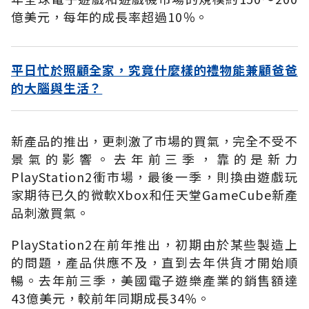
億美元，每年的成長率超過10％。
平日忙於照顧全家，究竟什麼樣的禮物能兼顧爸爸
的大腦與生活？
新產品的推出，更刺激了市場的買氣，完全不受不
景氣的影響。去年前三季，靠的是新力
PlayStation2衝市場，最後一季，則換由遊戲玩
家期待已久的微軟Xbox和任天堂GameCube新產
品刺激買氣。
PlayStation2在前年推出，初期由於某些製造上
的問題，產品供應不及，直到去年供貨才開始順
暢。去年前三季，美國電子遊樂產業的銷售額達
43億美元，較前年同期成長34％。