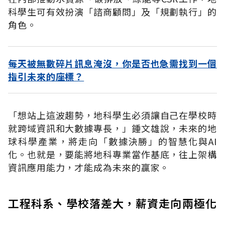
科學生可有效扮演「諮商顧問」及「規劃執行」的
角色。
每天被無數碎片訊息淹沒，你是否也急需找到一個
指引未來的座標？
「想站上這波趨勢，地科學生必須讓自己在學校時
就跨域資訊和大數據專長，」鍾文雄說，未來的地
球科學產業，將走向「數據決勝」的智慧化與AI
化。也就是，要能將地科專業當作基底，往上架構
資訊應用能力，才能成為未來的贏家。
工程科系、學校落差大，薪資走向兩極化