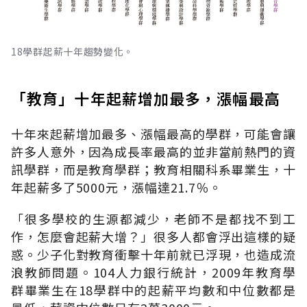
18學群起薪十年趨勢變化。
「教育」十年起薪增加最多，漲幅最高
十年來起薪增加最多、漲幅最高的學群，可能會讓
許多人意外，因為成長率最高的並非當前熱門的資
訊學群，而是教育學群；教育相關科系畢業生，十
年起薪多了5000元，漲幅達21.7％。
「很多學校的生源都減少，老師不是都找不到工
作，怎麼會起薪大增？」很多人都會浮出這樣的疑
惑。少子化對教育衝擊十年前就已浮現，也造成流
浪教師問題。104人力銀行統計，2009年教育學
群畢業生在18學群中的起薪平均數和中位數都是