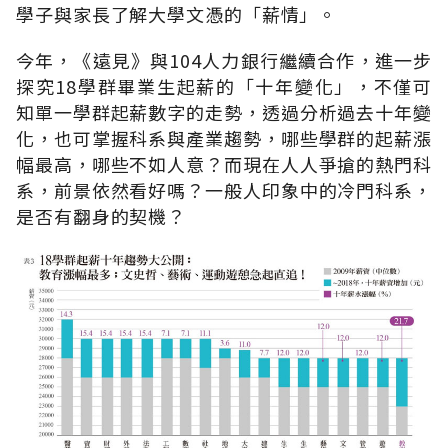
學子與家長了解大學文憑的「薪情」。
今年，《遠見》與104人力銀行繼續合作，進一步
探究18學群畢業生起薪的「十年變化」，不僅可
知單一學群起薪數字的走勢，透過分析過去十年變
化，也可掌握科系與產業趨勢，哪些學群的起薪漲
幅最高，哪些不如人意？而現在人人爭搶的熱門科
系，前景依然看好嗎？一般人印象中的冷門科系，
是否有翻身的契機？