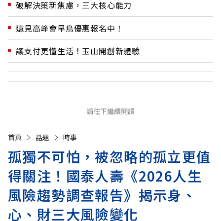
破解決策新焦慮，三大核心能力
遠見高峰會早鳥優惠報名中！
讓支付更懂生活！玉山開創新體驗
請往下繼續閱讀
首頁
話題
時事
孤獨不可怕，被忽略的孤立更值
得關注！國泰人壽《2026人生
風險趨勢調查報告》揭示身、
心、財三大風險變化