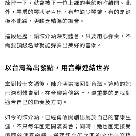
練習一下，就會被下一位上課的老師吩咐離開。此
外，琴房的琴狀況百出，有些缺少琴鍵，有的是踏
板不能踩，更缺乏精準的調音。
這段經歷，讓陳介涵深刻體會，只要用心彈奏，不
需要頂級名琴就能彈奏出美好的音樂。
以台灣為出發點，用音樂連結世界
拿到博士文憑後，陳介涵選擇回到台灣。這時的她
已深刻體會到，在音樂這條路上，最重要的是找到
適合自己的節奏及方向。
如今的陳介涵，已經勇敢開創出屬於自己的音樂生
涯，不只每年固定開演奏會；同時，她也固定接受
俄國的演奏邀請，搭建起台俄之間的文化交流橋