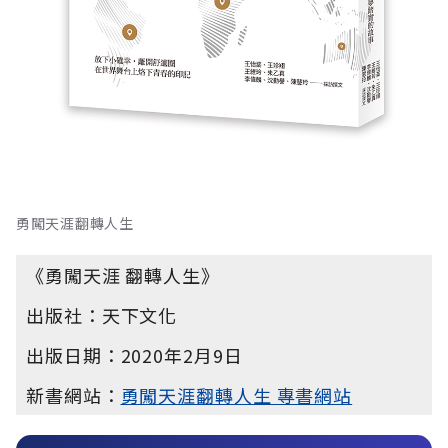
勇闖天涯翻轉人生
《勇闖天涯 翻轉人生》
出版社：天下文化
出版日期：2020年2月9日
新書網站：
勇闖天涯翻轉人生 專書網站