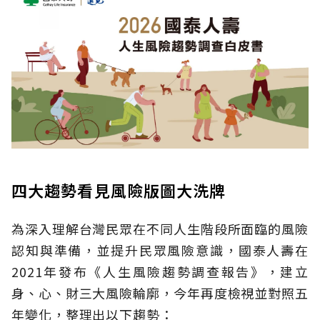
四大趨勢看見風險版圖大洗牌
為深入理解台灣民眾在不同人生階段所面臨的風險
認知與準備，並提升民眾風險意識，國泰人壽在
2021年發布《人生風險趨勢調查報告》，建立
身、心、財三大風險輪廓，今年再度檢視並對照五
年變化，整理出以下趨勢：