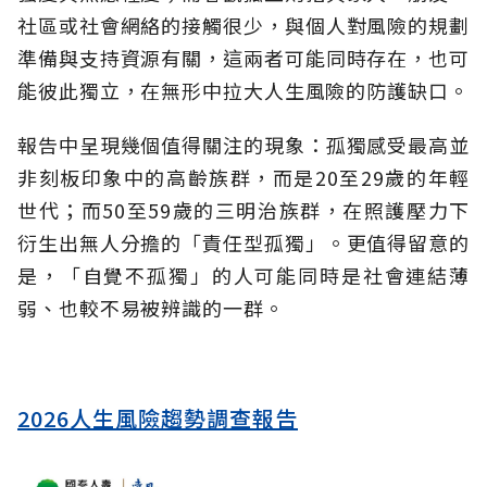
社區或社會網絡的接觸很少，與個人對風險的規劃
準備與支持資源有關，這兩者可能同時存在，也可
能彼此獨立，在無形中拉大人生風險的防護缺口。
報告中呈現幾個值得關注的現象：孤獨感受最高並
非刻板印象中的高齡族群，而是20至29歲的年輕
世代；而50至59歲的三明治族群，在照護壓力下
衍生出無人分擔的「責任型孤獨」。更值得留意的
是，「自覺不孤獨」的人可能同時是社會連結薄
弱、也較不易被辨識的一群。
2026人生風險趨勢調查報告