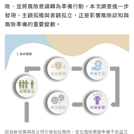
險、並將風險意識轉為準備行動。本次調查進一步
發現，主觀孤獨與客觀孤立，正是影響風險認知與
風險準備的重要變數。
因自身孤獨與孤立而引發低估風險，並在風險應變準備不足且又