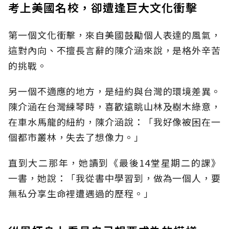
考上美國名校，卻遭逢巨大文化衝擊
第一個文化衝擊，來自美國鼓勵個人表達的風氣，
這對內向、不擅長言辭的陳介涵來說，是格外辛苦
的挑戰。
另一個不適應的地方，是紐約與台灣的環境差異。
陳介涵在台灣練琴時，喜歡遠眺山林及樹木綠意，
在車水馬龍的紐約，陳介涵說：「我好像被困在一
個都市叢林，失去了想像力。」
直到大二那年，她讀到《最後14堂星期二的課》
一書，她說：「我從書中學習到，做為一個人，要
無私分享生命裡遭遇過的歷程。」