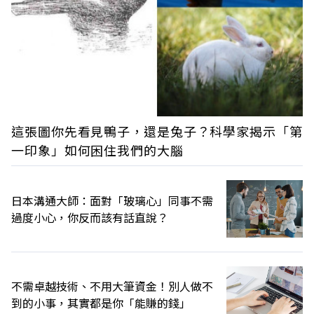
這張圖你先看見鴨子，還是兔子？科學家揭示「第
一印象」如何困住我們的大腦
日本溝通大師：面對「玻璃心」同事不需
過度小心，你反而該有話直說？
不需卓越技術、不用大筆資金！別人做不
到的小事，其實都是你「能賺的錢」