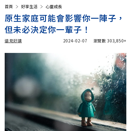
首頁
好享生活
心靈成長
原生家庭可能會影響你一陣子，
但未必決定你一輩子！
遠見好讀
2024-02-07
瀏覽數
303,850+