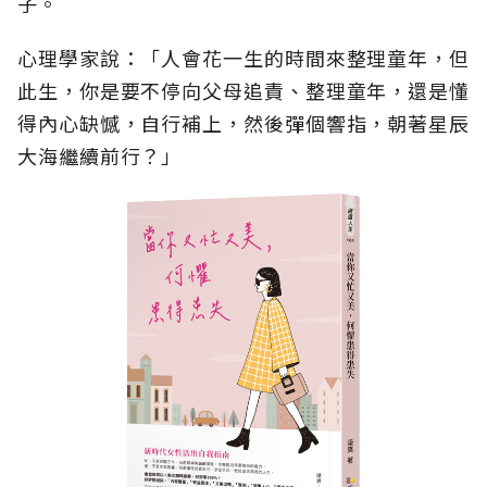
子。
心理學家說：「人會花一生的時間來整理童年，但
此生，你是要不停向父母追責、整理童年，還是懂
得內心缺憾，自行補上，然後彈個響指，朝著星辰
大海繼續前行？」