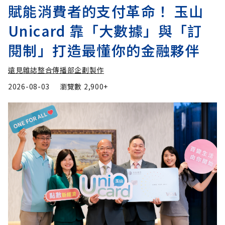
賦能消費者的支付革命！ 玉山
Unicard 靠「大數據」與「訂
閱制」打造最懂你的金融夥伴
遠見雜誌整合傳播部企劃製作
2026-08-03
瀏覽數
2,900+