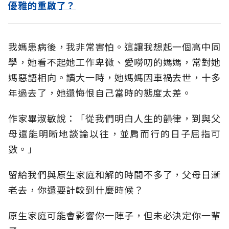
優雅的重啟了？
我媽患病後，我非常害怕。這讓我想起一個高中同
學，她看不起她工作卑微、愛嘮叨的媽媽，常對她
媽惡語相向。讀大一時，她媽媽因車禍去世，十多
年過去了，她還悔恨自己當時的態度太差。
作家畢淑敏說：「從我們明白人生的韻律，到與父
母還能明晰地談論以往，並肩而行的日子屈指可
數。」
留給我們與原生家庭和解的時間不多了，父母日漸
老去，你還要計較到什麼時候？
原生家庭可能會影響你一陣子，但未必決定你一輩