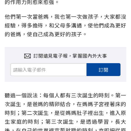
的作用力則愈來愈強。
他們第一次當爸媽，我也第一次做孩子，大家都沒
經驗，得多擔待，和父母多溝通，使他們成為更好
的爸媽，使自己成為更好的孩子。
訂閱遠見電子報，掌握國內外大事
訂閱
聽過一個說法：每個人都有三次誕生的時刻。第一
次誕生，是爸媽的精卵結合，在媽媽子宮裡著床的
時刻；第二次誕生，是從媽媽肚子裡出生，進入原
生家庭的時刻；第三次誕生，是透過學習，長大
後，在自己的世界裡宣誓就職的時刻，亦即把從原