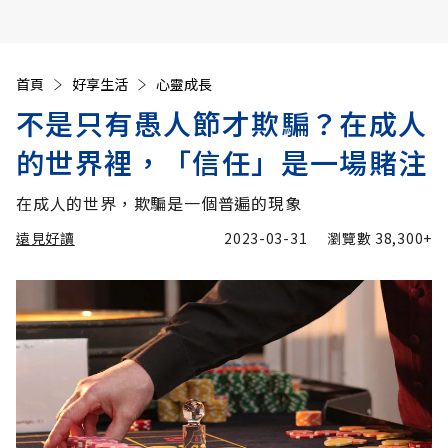
首頁
好享生活
心靈成長
不是只有愚人節才欺騙？在成人
的世界裡，「信任」是一場賭注
在成人的世界，欺騙是一個普遍的現象
遠見好讀
2023-03-31
瀏覽數
38,300+