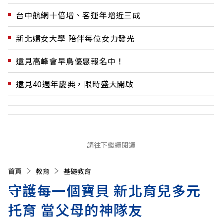
台中航網十倍增、客運年增近三成
新北婦女大學 陪伴每位女力發光
遠見高峰會早鳥優惠報名中！
遠見40週年慶典，限時盛大開啟
請往下繼續閱讀
首頁
教育
基礎教育
守護每一個寶貝 新北育兒多元
托育 當父母的神隊友