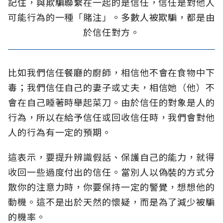
記住，與欺騙聯繫在一起的是信任，信任是對他人
可能行為的一種「賭注」。多數人被欺騙，都是由
於信任對方。
比如我們信任餐廳的廚師，相信他不會在食物中下
毒；我們信任自己的妻子或丈夫，相信她（他）不
會在自己睡著時舉起菜刀。由於信任的對象是人的
行為，所以在給予信任或回收信任時，我們會對他
人的行為有一定的預期。
這表示，要提升辨識假話、保護自己的能力，就得
收回一些過度付出的信任。當別人以偽裝的方式分
散你的注意力時，你要保持一定的警覺，想想他的
動機。這不是出於天然的懷疑，而是為了減少被騙
的機率。