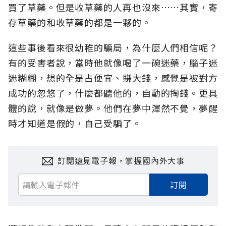
買了草藥。但是收草藥的人再也沒來……其實，寄
存草藥的和收草藥的都是一夥的。
這些事後看來很幼稚的騙局，為什麼人們相信呢？
有的受害者說，當時他就像喝了一碗迷藥，腦子迷
迷糊糊，想的全是占便宜、賺大錢，感覺是被對方
成功的忽悠了，什麼都聽他的，自動的掏錢。更具
體的說，就像是做夢。他們在夢中渾然不覺，夢醒
時才知道是假的，自己受騙了。
訂閱遠見電子報，掌握國內外大事
訂閱