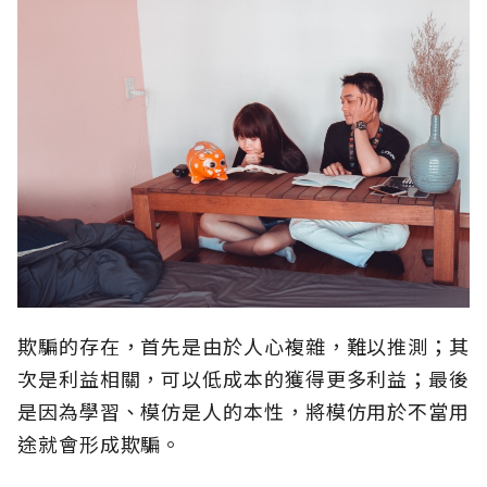
欺騙的存在，首先是由於人心複雜，難以推測；其
次是利益相關，可以低成本的獲得更多利益；最後
是因為學習、模仿是人的本性，將模仿用於不當用
途就會形成欺騙。