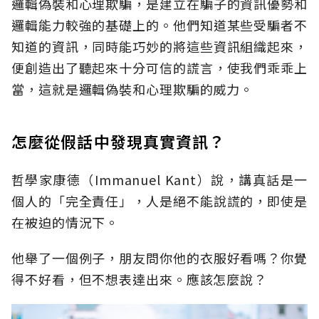
邏輯偽裝和心理欺騙，是建立在騙子的資訊優勢和
邏輯能力較強的基礎上的。他們知道某些受騙者不
知道的資訊，同時能巧妙的將這些資訊組織起來，
便創造出了聽起來十分可信的謊言，使我們乖乖上
當，這就是邏輯偽裝和心理欺騙的威力。
怎麼從假話中發現真實資訊？
哲學家康德（Immanuel Kant）說，講真話是一
個人的「完全責任」，人是絕不能說謊的，即使是
在被迫的情況下。
他舉了一個例子，朋友問你他的衣服好看嗎？你覺
得不好看，但不想表達出來。應該怎麼說？