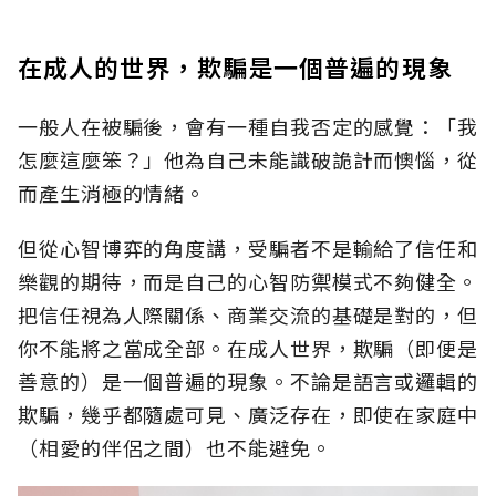
在成人的世界，欺騙是一個普遍的現象
一般人在被騙後，會有一種自我否定的感覺：「我
怎麼這麼笨？」他為自己未能識破詭計而懊惱，從
而產生消極的情緒。
但從心智博弈的角度講，受騙者不是輸給了信任和
樂觀的期待，而是自己的心智防禦模式不夠健全。
把信任視為人際關係、商業交流的基礎是對的，但
你不能將之當成全部。在成人世界，欺騙（即便是
善意的）是一個普遍的現象。不論是語言或邏輯的
欺騙，幾乎都隨處可見、廣泛存在，即使在家庭中
（相愛的伴侶之間）也不能避免。