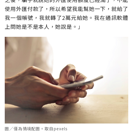
使用外匯付款了，所以希望我能幫她一下，就給了
我一個帳號，我就轉了2萬元給她。我在通訊軟體
上問她是不是本人，她說是。」
圖／僅為情境配圖。取自pexels