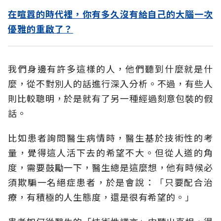
在喧囂的時代裡，你有多久沒有給自己的大腦一次
優雅的重啟了？
我們身邊有許多這樣的人，他們聽到什麼就是什
麼，從不對別人的話進行深入分析。不過，有些人
則比較聰明，於是就有了另一種經過刻意包裝的假
話。
比如患者詢問醫生病情時，醫生基於技術性的考
量，覺得這人活下去的希望不大。但從人道的角
度，需要鼓勵一下，醫生總是這麼想，他有時候必
須欺騙一名絕症患者，於是會說：「只要配合治
療，有積極的人生態度，還是很有希望的。」