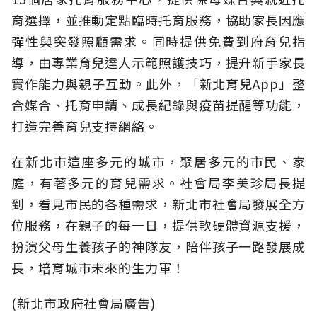
育選擇，並推動定點臨時托育服務，協助家長因應
彈性與突發照顧需求。同時提供免費到府育兒指
導，由專業育兒達人示範照護技巧，提升新手家長
實作能力與親子互動。此外，「新北育兒App」整
合媒合、托育申請、成長紀錄與疫苗提醒等功能，
打造完善育兒支持網絡。
在新北市這座多元的城市，聚居多元的市民、家
庭，有著多元的育兒需求。社會局李美珍局長提
到，看見市民的各種需求，新北市社會局發展全方
位服務，在親子的每一日，提供軟硬體資源支援，
扮演父母生養孩子的神隊友，陪伴孩子一路發展成
長，培育城市未來的生力軍！
(新北市政府社會局廣告)