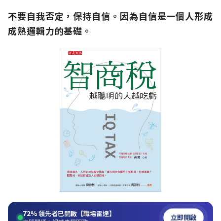
不要自我否定，保持自信。因為自信是一個人形成
成熟邏輯力的基礎。
72%
領先者已開啟【職場雷達】
立即開啟