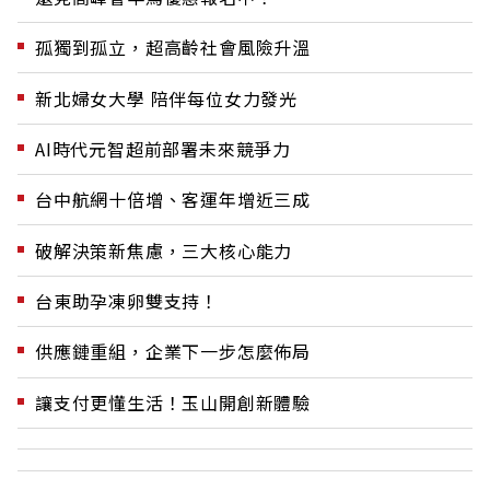
孤獨到孤立，超高齡社會風險升溫
新北婦女大學 陪伴每位女力發光
AI時代元智超前部署未來競爭力
台中航網十倍增、客運年增近三成
破解決策新焦慮，三大核心能力
台東助孕凍卵雙支持！
供應鏈重組，企業下一步怎麼佈局
讓支付更懂生活！玉山開創新體驗