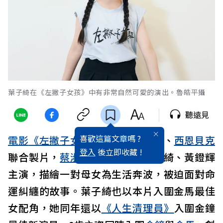
葉子綺在《左撇子女孩》中有非常自然可愛的演出。魯皓平攝
聽遠見
喜歡這篇文章嗎 ?
電影
《左撇子女孩》
由鄒時擎執導、
西恩貝克
登入
後立即收藏 !
聯合製片，
蔡淑臻
、
馬士媛
、葉子綺、黃鐙輝
主演，描繪一對母女為生活奔波，被迫面對命
運糾纏的故事。葉子綺也以本片入圍金馬最佳
女配角，她同年還以
《人生清理員》
入圍金鐘