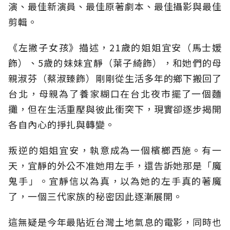
演、最佳新演員、最佳原著劇本、最佳攝影與最佳
剪輯。
《左撇子女孩》描述，21歲的姐姐宜安（馬士媛
飾）、5歲的妹妹宜靜（葉子綺飾），和她們的母
親淑芬（蔡淑臻飾）剛剛從生活多年的鄉下搬回了
台北，母親為了養家糊口在台北夜市擺了一個麵
攤，但在生活重壓與彼此衝突下，現實卻逐步揭開
各自內心的掙扎與轉變。
叛逆的姐姐宜安，執意成為一個檳榔西施。有一
天，宜靜的外公不准她用左手，還告訴她那是「魔
鬼手」。宜靜信以為真，以為她的左手真的著魔
了，一個三代家族的秘密因此逐漸展開。
這無疑是今年最貼近台灣土地氣息的電影，同時也