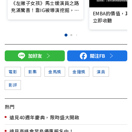
《左撇子女孩》馬士媛演員之路
充滿驚喜！靠IG被導演挖掘，深
EMBA的價值，
刻展現角色魅力
立即收聽
加好友
關注FB
電影
影集
金馬獎
金鐘獎
演員
影評
熱門
遠見40週年慶典，限時盛大開啟
遠見高峰會早鳥優惠報名中！