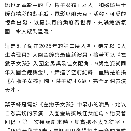
她也是電影中的「左撇子女孩」本人，和姊姊馬士
媛有精彩的對手戲。電影以她天真、活潑、可愛的
視角出發，以最純真的角度看世界，充滿療癒氛
圍，令人感到溫暖。
這是葉子綺在2025年的第二度入圍，她先以《人
生清理員》入圍金鐘獎最佳新演員，接著再以《左
撇子女孩》入圍金馬獎最佳女配角，9歲之姿就同
年入圍金鐘與金馬，締造了空前紀錄，重點是拍攝
《左撇子女孩》時，葉子綺才6歲，完全是個表演
天才。
葉子綺是電影《左撇子女孩》中最小的演員，她以
自然真切的表演，入圍金馬獎最佳女配角。她笑著
回憶，第一次接觸劇本時，其實還不太認得字，
「那時候我才6歲，是媽媽用像講故事一樣的方式