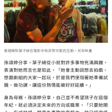
黃鐙輝和葉子綺在電影中有非常可愛的互動。光年映畫
孫頌婷分享，葉子綺從小就對許多事物充滿興趣，
表演對她而言也是如此，「她會主動說想去拍戲、
想跟劇組的大家一起玩，於是我們便陪著她準備試
鏡、做功課，讓這份熱情能被好好延續。」
身為母親，孫頌婷分享，自己並不希望孩子在這個
年紀，就必須決定未來的方向或職業，「只要她開