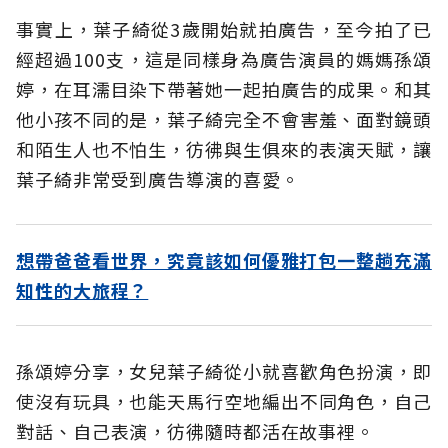
事實上，葉子綺從3歲開始就拍廣告，至今拍了已
經超過100支，這是同樣身為廣告演員的媽媽孫頌
婷，在耳濡目染下帶著她一起拍廣告的成果。和其
他小孩不同的是，葉子綺完全不會害羞、面對鏡頭
和陌生人也不怕生，彷彿與生俱來的表演天賦，讓
葉子綺非常受到廣告導演的喜愛。
想帶爸爸看世界，究竟該如何優雅打包一整趟充滿
知性的大旅程？
孫頌婷分享，女兒葉子綺從小就喜歡角色扮演，即
使沒有玩具，也能天馬行空地編出不同角色，自己
對話、自己表演，彷彿隨時都活在故事裡。