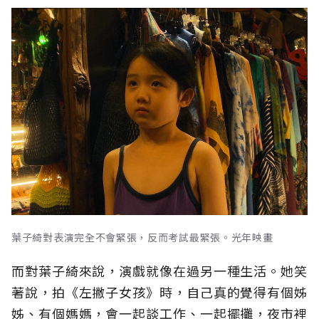
葉子綺對表演完全不會緊張，反而考試最緊張。光年映畫
而對葉子綺來說，演戲就像在過另一種生活。她笑
著說，拍《左撇子女孩》時，自己真的覺得有個姊
姊、有個媽媽，會一起談工作、一起擺攤，夜市裡