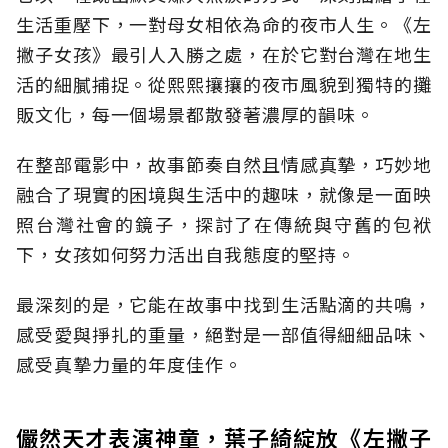
生活重壓下，一對母女相依為命的夜市人生。《左
撇子女孩》最引人入勝之處，在於它對台灣在地生
活的細膩捕捉。從熙熙攘攘的夜市風貌到獨特的攤
販文化，每一個場景都散發著濃厚的韻味。
在整部電影中，故事節奏自然且情感真摯，巧妙地
融合了現實的困境與生活中的趣味，就像是一面映
照台灣社會的鏡子，探討了在傳統與守舊的包袱
下，女孩如何努力活出自我態度的堅持。
最深刻的是，它能在故事中找到生活點滴的共鳴，
感受愛與掙扎的重量，絕對是一部值得細細品味、
感受真摯力量的年度佳作。
儼然天才表演神童，葉子綺綻放《左撇子