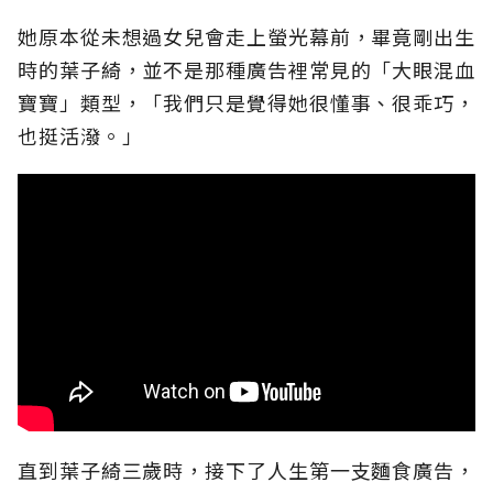
她原本從未想過女兒會走上螢光幕前，畢竟剛出生
時的葉子綺，並不是那種廣告裡常見的「大眼混血
寶寶」類型，「我們只是覺得她很懂事、很乖巧，
也挺活潑。」
直到葉子綺三歲時，接下了人生第一支麵食廣告，