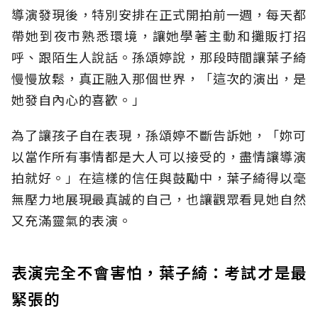
導演發現後，特別安排在正式開拍前一週，每天都
帶她到夜市熟悉環境，讓她學著主動和攤販打招
呼、跟陌生人說話。孫頌婷說，那段時間讓葉子綺
慢慢放鬆，真正融入那個世界，「這次的演出，是
她發自內心的喜歡。」
為了讓孩子自在表現，孫頌婷不斷告訴她，「妳可
以當作所有事情都是大人可以接受的，盡情讓導演
拍就好。」在這樣的信任與鼓勵中，葉子綺得以毫
無壓力地展現最真誠的自己，也讓觀眾看見她自然
又充滿靈氣的表演。
表演完全不會害怕，葉子綺：考試才是最
緊張的