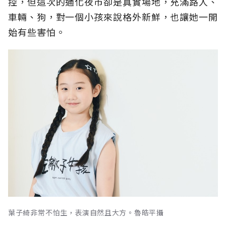
控，但這次的通化夜市卻是真實場地，充滿路人、
車輛、狗，對一個小孩來說格外新鮮，也讓她一開
始有些害怕。
葉子綺非常不怕生，表演自然且大方。魯皓平攝