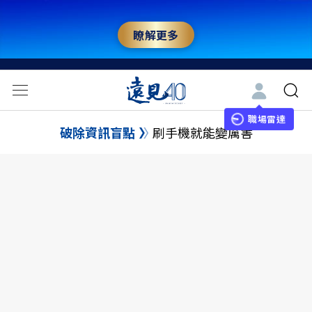
瞭解更多
職場雷達
破除資訊盲點
刷手機就能變厲害