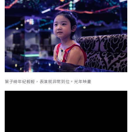
葉子綺年紀輕輕，表演就非常到位。光年映畫