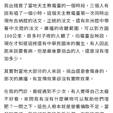
我出錢買了當地天主教電臺的一個時段，三個人有
說有唱了一個小時。這個天主教電臺第一次同時出
現布吉納腔的法文、正統的法文，還有非洲腔中帶
著中文腔的法文。廣播的收聽範圍，可以到方圓
100公里，很多村子裡的人聽了，向電臺反映說，
現在才知道這裡還有中華民國來的醫生，有人因此
跑來說要看病，但是最後要捐血的人，還是沒有增
加多少。
其實對當地大部分的人來說，捐血還是會傷身的，
那次的廣播，有宣傳效果卻沒有實際效果。
在我的門診，曾經遇到不少次，有人覺得自己太瘦
不好看，來問我有沒有什麼藥物可以幫助他們增
肥？一問之下，這些人根本就是營養攝取不足，當