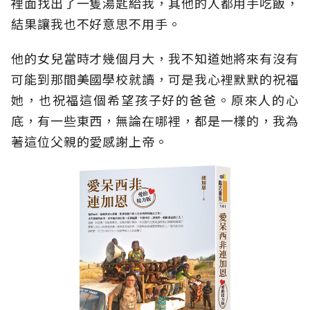
裡面找出了一隻湯匙給我，其他的人都用手吃飯，
結果讓我也不好意思不用手。
他的女兒當時才幾個月大，我不知道她將來有沒有
可能到那間美國學校就讀，可是我心裡默默的祝福
她，也祝福這個希望孩子好的爸爸。原來人的心
底，有一些東西，無論在哪裡，都是一樣的，我為
著這位父親的愛感謝上帝。