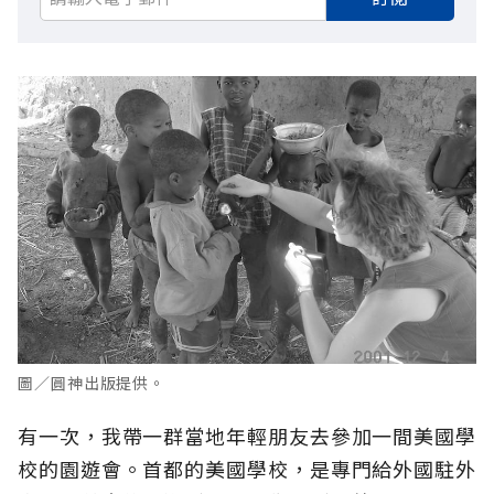
圖／圓神出版提供。
有一次，我帶一群當地年輕朋友去參加一間美國學
校的園遊會。首都的美國學校，是專門給外國駐外