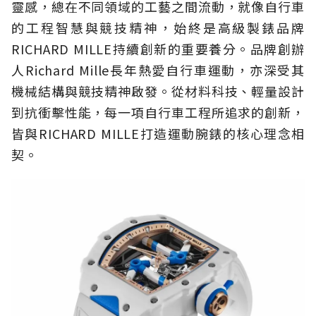
靈感，總在不同領域的工藝之間流動，就像自行車
的工程智慧與競技精神，始終是高級製錶品牌
RICHARD MILLE持續創新的重要養分。品牌創辦
人Richard Mille長年熱愛自行車運動，亦深受其
機械結構與競技精神啟發。從材料科技、輕量設計
到抗衝擊性能，每一項自行車工程所追求的創新，
皆與RICHARD MILLE打造運動腕錶的核心理念相
契。