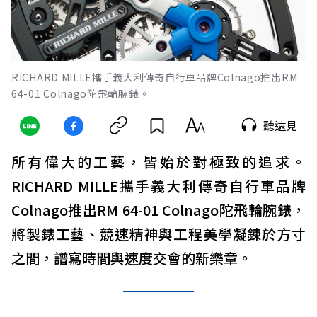
RICHARD MILLE攜手義大利傳奇自行車品牌Colnago推出RM
64-01 Colnago陀飛輪腕錶。
聽遠見
所有偉大的工藝，皆始於對極致的追求。
RICHARD MILLE攜手義大利傳奇自行車品牌
Colnago推出RM 64-01 Colnago陀飛輪腕錶，
將製錶工藝、競速精神與工程美學凝鍊於方寸
之間，譜寫時間與速度交會的新樂章。