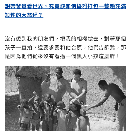
想帶爸爸看世界，究竟該如何優雅打包一整趟充滿
知性的大旅程？
沒有想到我的朋友們，把我的相機搶去，對著那個
孩子一直拍，還要求要和他合照，他們告訴我，那
是因為他們從來沒有看過一個黑人小孩這麼胖！