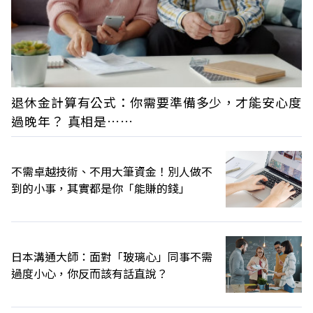
退休金計算有公式：你需要準備多少，才能安心度
過晚年？ 真相是……
不需卓越技術、不用大筆資金！別人做不
到的小事，其實都是你「能賺的錢」
日本溝通大師：面對「玻璃心」同事不需
過度小心，你反而該有話直說？