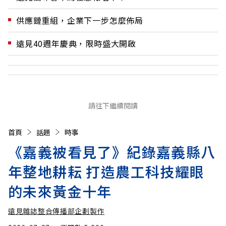
供應鏈重組，企業下一步怎麼佈局
遠見40週年慶典，限時盛大開啟
請往下繼續閱讀
首頁
話題
時事
《嘉義被看見了》紀錄嘉義縣八
年整地耕耘 打造農工科技耀眼
的未來黃金十年
遠見雜誌整合傳播部企劃製作