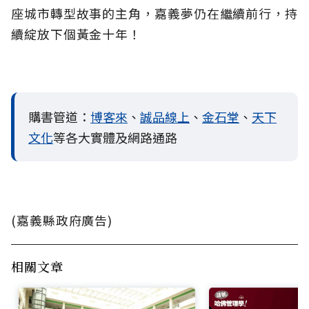
座城市轉型故事的主角，嘉義夢仍在繼續前行，持
續綻放下個黃金十年！
購書管道：
博客來
、
誠品線上
、
金石堂
、
天下
文化
等各大實體及網路通路
(嘉義縣政府廣告)
相關文章