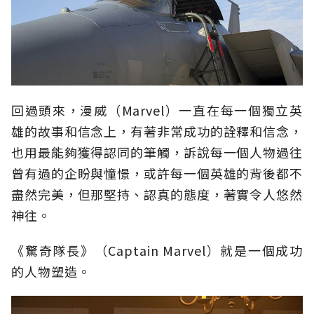
回過頭來，漫威（Marvel）一直在每一個獨立英
雄的故事和信念上，有著非常成功的詮釋和信念，
也用最能夠獲得認同的筆觸，訴說每一個人物過往
曾有過的企盼與憧憬，或許每一個英雄的背後都不
盡然完美，但那堅持、認真的態度，著實令人悠然
神往。
《驚奇隊長》（Captain Marvel）就是一個成功
的人物塑造。