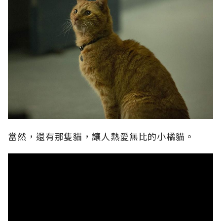
當然，還有那隻貓，讓人熱愛無比的小橘貓。