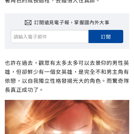
著角色的成長過程，去體悟人性真諦。
訂閱遠見電子報，掌握國內外大事
訂閱
也許在過去，觀眾有太多太多可以去景仰的男性英
雄，但卻鮮少有一個女英雄，是完全不和男主角有
依戀，以自我獨立性格發揚光大的角色。而驚奇隊
長真正成功了。