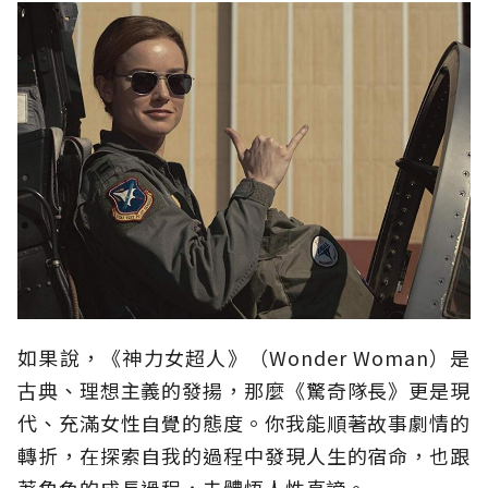
如果說，《神力女超人》（Wonder Woman）是
古典、理想主義的發揚，那麼《驚奇隊長》更是現
代、充滿女性自覺的態度。你我能順著故事劇情的
轉折，在探索自我的過程中發現人生的宿命，也跟