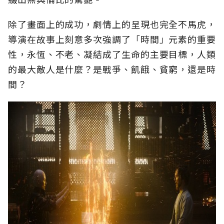
除了畫面上的成功，劇情上的呈現也完全不馬虎，
導演在故事上刻意多次強調了「時間」元素的重要
性，永恆、不老、凝結成了生命的主要目標，人類
的最大敵人是什麼？是戰爭、飢餓、貧窮，還是時
間？