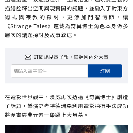
描繪詮釋出空間與現實間的議題，並融入了對東方
術式與宗教的探討，更添加鬥智情節，讓
《Strange Tales》連載為奇異博士角色本身做多
層次的議題探討及故事敘述。
訂閱遠見電子報，掌握國內外大事
訂閱
在電影世界觀中，漫威再次透過《奇異博士》創造
了話題，導演史考特德瑞森利用電影拍攝手法成功
將漫畫經典元素一舉躍上大螢幕。