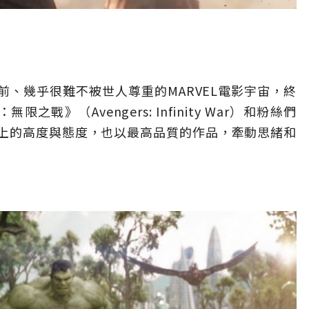
、幾乎很難不被世人尊重的MARVEL電影宇宙，終
戰》（Avengers: Infinity War）和粉絲們
上的高度與態度，也以最高品質的作品，牽動思緒和