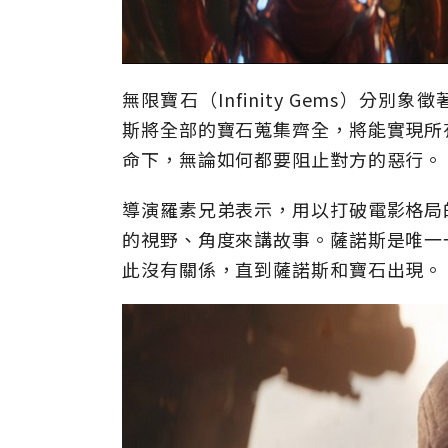
無限寶石（Infinity Gems）
斯將全部的寶石蒐集齊全，將能實現所
命下，無論如何都要阻止對方的惡行。
導演羅素兄弟表示，用以打破電影格局
的視野、角度來講故事。薩諾斯是唯一
此沒有關係，直到薩諾斯和寶石出現。