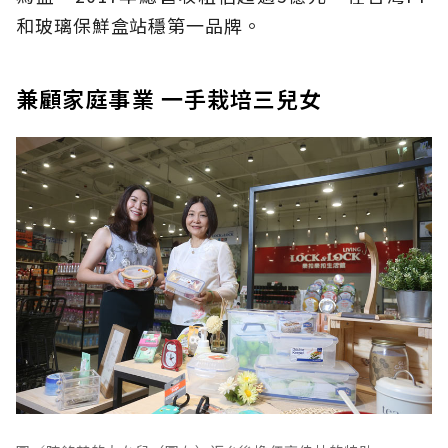
和玻璃保鮮盒站穩第一品牌。
兼顧家庭事業 一手栽培三兒女