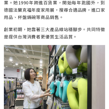
業。她1990年跨進百貨業，開始每年跑國外，到
德國法蘭克福年度家用展，搜尋合適品牌，進口家
用品、杯盤鍋碗等商品銷售。
創業初期，她靠著三大產品線站穩腳步。共同特徵
是提供台灣消費者更優質生活品質。