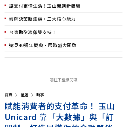
讓支付更懂生活！玉山開創新體驗
破解決策新焦慮，三大核心能力
台東助孕凍卵雙支持！
遠見40週年慶典，限時盛大開啟
請往下繼續閱讀
首頁
話題
時事
賦能消費者的支付革命！ 玉山
Unicard 靠「大數據」與「訂