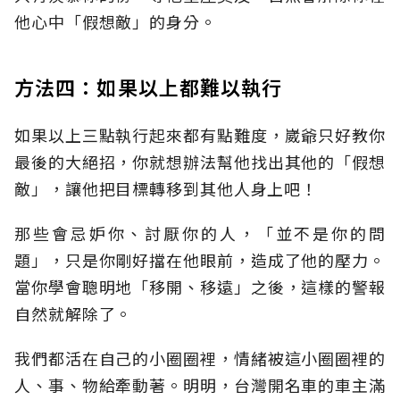
他心中「假想敵」的身分。
方法四：如果以上都難以執行
如果以上三點執行起來都有點難度，崴爺只好教你
最後的大絕招，你就想辦法幫他找出其他的「假想
敵」，讓他把目標轉移到其他人身上吧！
那些會忌妒你、討厭你的人，「並不是你的問
題」，只是你剛好擋在他眼前，造成了他的壓力。
當你學會聰明地「移開、移遠」之後，這樣的警報
自然就解除了。
我們都活在自己的小圈圈裡，情緒被這小圈圈裡的
人、事、物給牽動著。明明，台灣開名車的車主滿