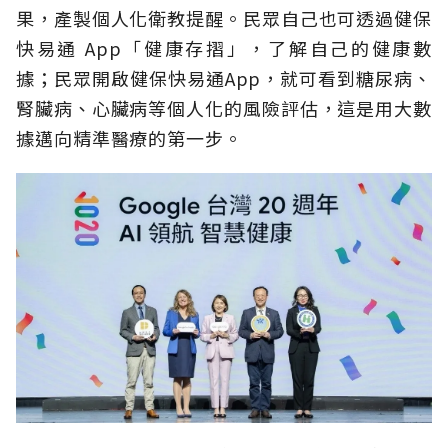
果，產製個人化衛教提醒。民眾自己也可透過健保
快易通 App「健康存摺」，了解自己的健康數
據；民眾開啟健保快易通App，就可看到糖尿病、
腎臟病、心臟病等個人化的風險評估，這是用大數
據邁向精準醫療的第一步。