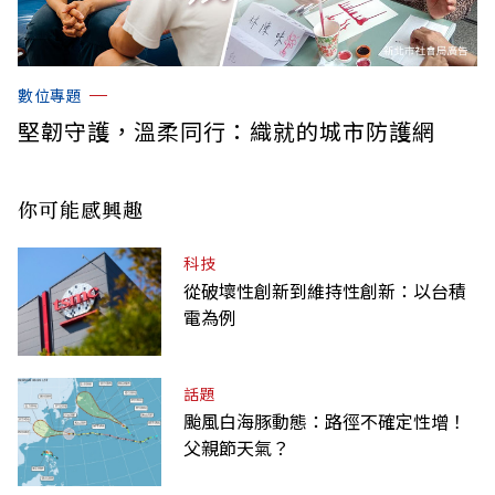
數位專題
堅韌守護，溫柔同行：織就的城市防護網
你可能感興趣
科技
從破壞性創新到維持性創新：以台積
電為例
話題
颱風白海豚動態：路徑不確定性增！
父親節天氣？