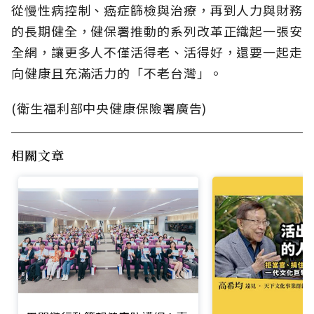
從慢性病控制、癌症篩檢與治療，再到人力與財務
的長期健全，健保署推動的系列改革正織起一張安
全網，讓更多人不僅活得老、活得好，還要一起走
向健康且充滿活力的「不老台灣」。
(衛生福利部中央健康保險署廣告)
相關文章