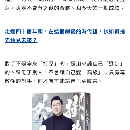
踩，肯定不會有之後的合夥、和今天的一點成績。
走過四十個年頭，在這個劇變的時代裡，該如何搶
先預見未來？
對手不是拿來「打壓」的，是用來讓自己「進步」
的。踩低了別人，不會讓自己變「高級」；只有尊
敬你的對手，你才有可能讓自己更厲害。