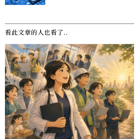
看此文章的人也看了..