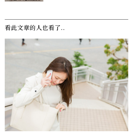
看此文章的人也看了..