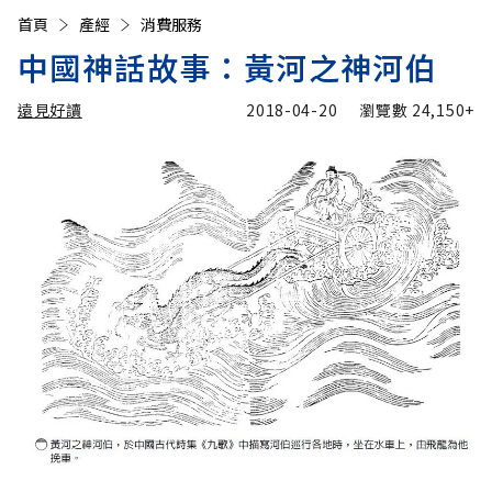
首頁
產經
消費服務
中國神話故事：黃河之神河伯
遠見好讀
2018-04-20
瀏覽數
24,150+