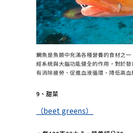
鯛魚是魚類中充滿各種營養的食材之一
經系統與大腦功能健全的作用，對於發
有消除疲勞、促進血液循環、降低高血
9、甜菜
（beet greens）