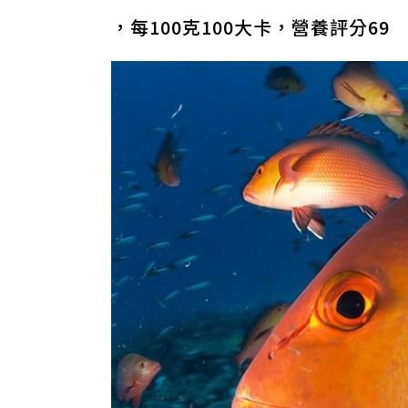
，每100克100大卡，營養評分69