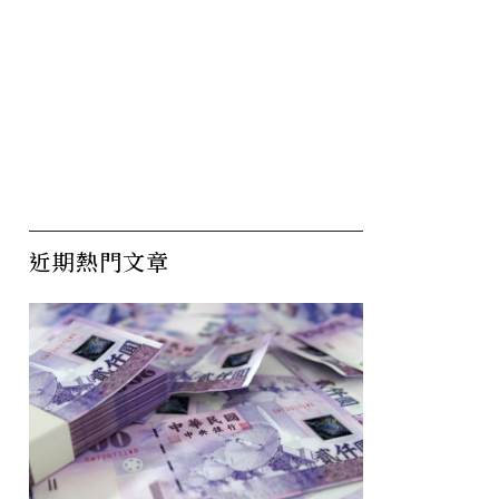
近期熱門文章