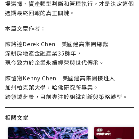
場選擇、資產類型判斷和管理執行，才是決定這個
週期最終回報的真正關鍵。
本篇文章作者：
陳銘達Derek Chen 美國建高集團總裁
深耕房地產金融產業35餘年，
現今致力於企業永續經營與世代傳承。
陳愷甯Kenny Chen 美國建高集團接班人
加州柏克萊大學，哈佛研究所畢業。
跨領域背景，目前專注於組織創新與策略轉型。
相關文章