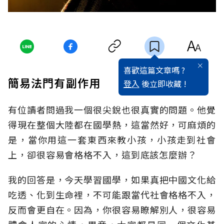
喜歡這篇文章嗎 ?
簡易法門有副作用
登入
後立即收藏 !
有位讀者問過我一個很尖銳也很真實的問題。他覺
得現在整個大陸都在國學熱，這當然好，可麻煩的
是，當你用這一套東西來教小孩，小孩走到社會
上，卻很容易會格格不入，這到底該怎麼辦？
我的回答是，今天學習國學，如果真把中國文化給
吃透、化到生命裡，不可能跟當代社會格格不入，
反而會更自在。因為，你很容易瞭解別人，很容易