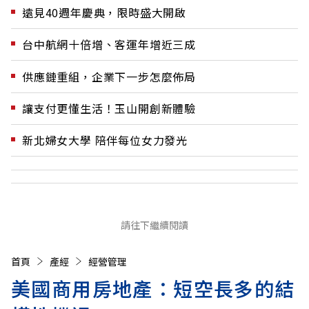
遠見40週年慶典，限時盛大開啟
台中航網十倍增、客運年增近三成
供應鏈重組，企業下一步怎麼佈局
讓支付更懂生活！玉山開創新體驗
新北婦女大學 陪伴每位女力發光
請往下繼續閱讀
首頁
產經
經營管理
美國商用房地產：短空長多的結