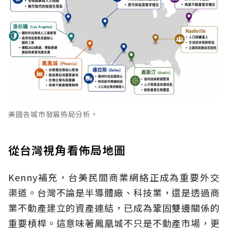
美國各城市發展佈局分析。
從台灣視角看佈局地圖
Kenny補充，台美民間商業網絡正成為重要外交
渠道。台灣不論是半導體廠、科技業，還是透過商
業不動產建立的資產連結，已成為鞏固雙邊關係的
重要槓桿。這意味著鳳凰城不只是不動產市場，更