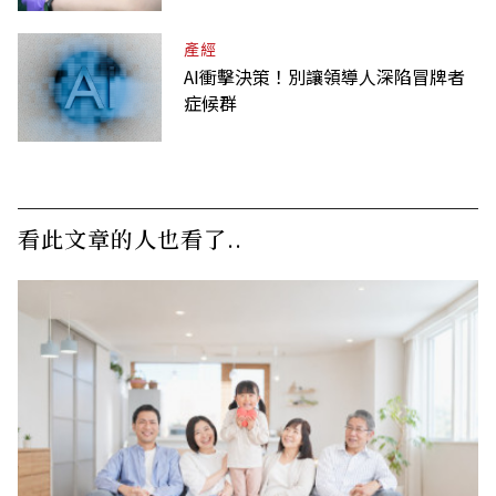
產經
AI衝擊決策！別讓領導人深陷冒牌者
症候群
看此文章的人也看了..