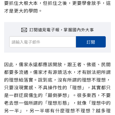
要抓住大根大本，但抓住之後，更要學會放手，這
才是更大的學問。
訂閱遠見電子報，掌握國內外大事
訂閱
因此，儒家永遠都應該開放，跟王者、佛道、民間
都要多流通，儒家才有源頭活水，才有辦法把所謂
的理想給落實。說到底，沒有所謂的理想不理想，
只要沒現實感、不具操作性的「理想」，其實都只
是一群迂腐儒生的「顛倒夢想」。很多東西，不要
老去想一個所謂的「理想形態」，就像「理想中的
另一半」，另一半哪有什麼理想不理想？越多理