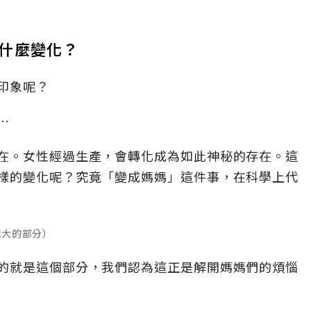
什麼變化？
印象呢？
…
在。女性經過生產，會轉化成為如此神秘的存在。這
樣的變化呢？究竟「變成媽媽」這件事，在科學上代
肥大的部分）
的就是這個部分，我們認為這正是解開媽媽們的煩惱