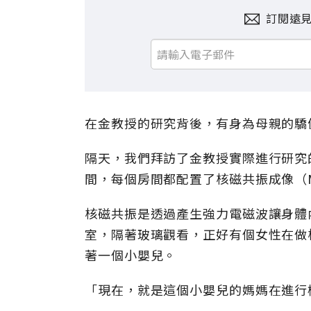
訂閱遠
在金教授的研究背後，有身為母親的驕
隔天，我們拜訪了金教授實際進行研究
間，每個房間都配置了核磁共振成像（M
核磁共振是透過產生強力電磁波讓身體
室，隔著玻璃觀看，正好有個女性在做
著一個小嬰兒。
「現在，就是這個小嬰兒的媽媽在進行