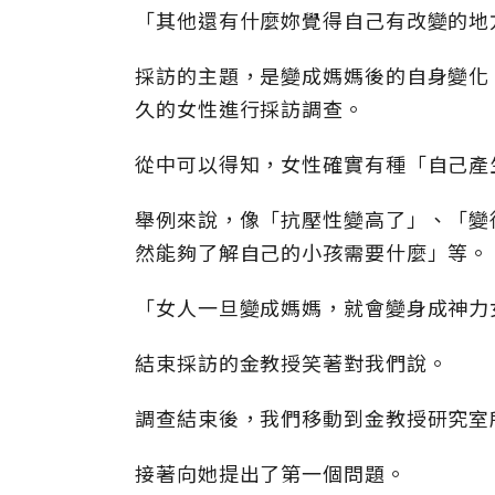
「其他還有什麼妳覺得自己有改變的地
採訪的主題，是變成媽媽後的自身變化
久的女性進行採訪調查。
從中可以得知，女性確實有種「自己產
舉例來說，像「抗壓性變高了」、「變
然能夠了解自己的小孩需要什麼」等。
「女人一旦變成媽媽，就會變身成神力
結束採訪的金教授笑著對我們說。
調查結束後，我們移動到金教授研究室
接著向她提出了第一個問題。