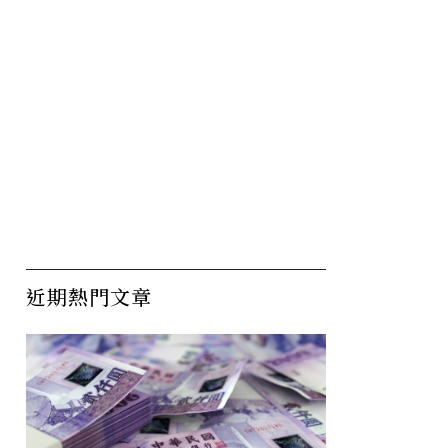
近期熱門文章