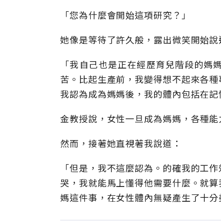
「您為什麼會開始這項研究？」
她像是等待了許久般，露出微笑開始說
「我自己也是正在經歷育兒階段的媽
苦。比起生產前，我變得想不起來各種
我認為成為媽媽後，我的體內包括在記
金教授說，女性一旦成為媽媽，各種能
然而，接著她直視著我說道：
「但是，我不這麼認為。的確我的工作
哭，我就能馬上懂得他需要什麼。就算
媽這件事，在女性體內無疑產生了十分