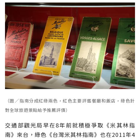
（圖／指南分成紅綠兩色，紅色主要評鑑餐廳和飯店，綠色針
對全球旅遊景點給予推薦評價）
交通部觀光局早在8年前就積極爭取《米其林指
南》來台，綠色《台灣米其林指南》也在2011年4