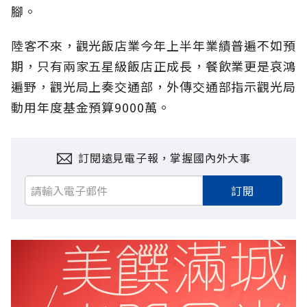
腳。
陸客不來，觀光飯店業今年上半年業績普遍不如預
期，只有兩家五星級飯店正成長，餐飲業更是哀鴻
遍野，觀光局上奏交通部，外傳交通部指示觀光局
動用年度基金預算9000萬。
訂閱遠見電子報，掌握國內外大事
訂閱