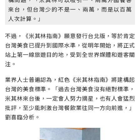
來台，但台灣少的不是一、兩萬，而是以百萬
人次計算。」
不過，《米其林指南》願意發行台北版，等於肯定
台灣美食已提升到國際水準，從明年開始，將正式
站上第一線旅遊目的地，受到全世界媒體和遊客關
注。
業界人士普遍認為，紅色《米其林指南》將建構起
台灣的美食標準。「過去台灣美食沒有絕對標準，
米其林來台後，一定會人努力摘星，也有人會猛烈
批評，至少能刺激台灣餐飲業往同一方向前進，」
劉喜臨分析。