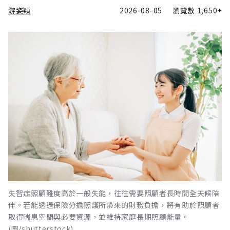
游姿穎
2026-08-05
瀏覽數
1,650+
失智症照顧難度高於一般失能，往往需要照顧者長時間全天候陪
伴。若能透過保險分擔照護所帶來的財務負擔，將有助於照顧者
取得喘息空間與必要資源，並維持家庭長期照顧能量。
(圖/shutterstock)