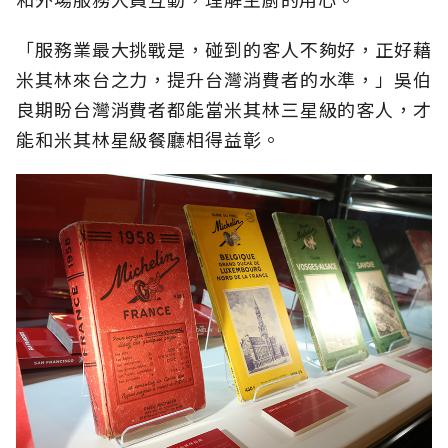
「服務業最大挑戰是，碰到的客人不夠好，正好藉
米其林來台之力，提升台灣消費者的水準，」吳伯
良期盼台灣消費者都能當米其林三星級的客人，才
能和米其林星級餐廳相得益彰。