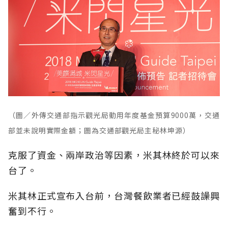
（圖／外傳交通部指示觀光局動用年度基金預算9000萬，交通
部並未說明實際金額；圖為交通部觀光局主秘林坤源）
克服了資金、兩岸政治等因素，米其林終於可以來
台了。
米其林正式宣布入台前，台灣餐飲業者已經鼓譟興
奮到不行。