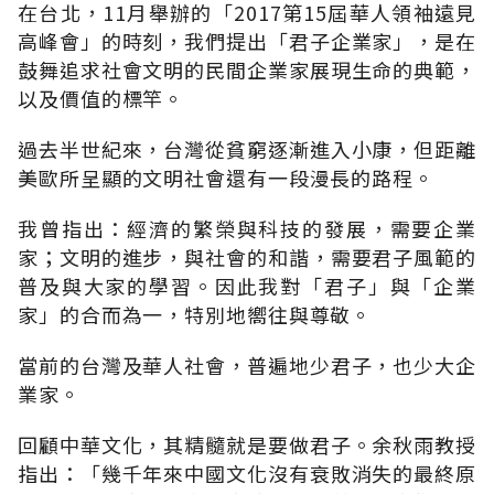
在台北，11月舉辦的「2017第15屆華人領袖遠見
高峰會」的時刻，我們提出「君子企業家」，是在
鼓舞追求社會文明的民間企業家展現生命的典範，
以及價值的標竿。
過去半世紀來，台灣從貧窮逐漸進入小康，但距離
美歐所呈顯的文明社會還有一段漫長的路程。
我曾指出：經濟的繁榮與科技的發展，需要企業
家；文明的進步，與社會的和諧，需要君子風範的
普及與大家的學習。因此我對「君子」與「企業
家」的合而為一，特別地嚮往與尊敬。
當前的台灣及華人社會，普遍地少君子，也少大企
業家。
回顧中華文化，其精髓就是要做君子。余秋雨教授
指出：「幾千年來中國文化沒有衰敗消失的最終原