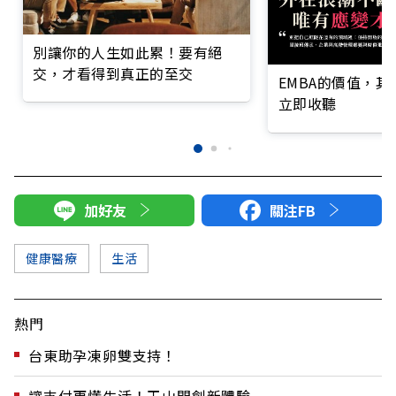
別讓你的人生如此累！要有絕
交，才看得到真正的至交
EMBA的價值，
立即收聽
加好友
關注FB
健康醫療
生活
熱門
台東助孕凍卵雙支持！