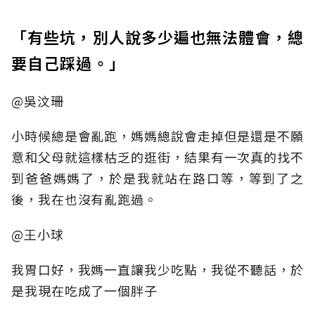
「有些坑，別人說多少遍也無法體會，總
要自己踩過。」
@吳汶珊
小時候總是會亂跑，媽媽總說會走掉但是還是不願
意和父母就這樣枯乏的逛街，結果有一次真的找不
到爸爸媽媽了，於是我就站在路口等，等到了之
後，我在也沒有亂跑過。
@王小球
我胃口好，我媽一直讓我少吃點，我從不聽話，於
是我現在吃成了一個胖子