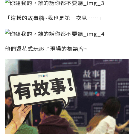
「這樣的故事牆~我也是第一次見……」
他們還花式玩起了現場的標語牌~