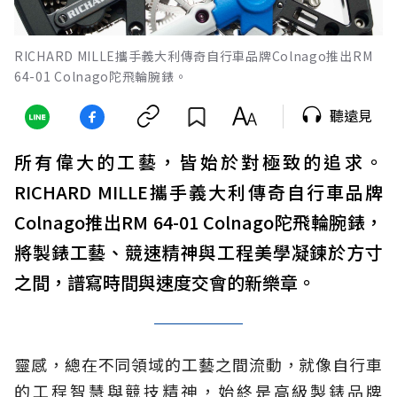
RICHARD MILLE攜手義大利傳奇自行車品牌Colnago推出RM
64-01 Colnago陀飛輪腕錶。
聽遠見
所有偉大的工藝，皆始於對極致的追求。
RICHARD MILLE攜手義大利傳奇自行車品牌
Colnago推出RM 64-01 Colnago陀飛輪腕錶，
將製錶工藝、競速精神與工程美學凝鍊於方寸
之間，譜寫時間與速度交會的新樂章。
靈感，總在不同領域的工藝之間流動，就像自行車
的工程智慧與競技精神，始終是高級製錶品牌