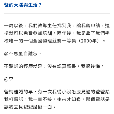
爸的大腦與生活？
一周以後，我們教導主任找到我，讓我寫申請，這
樣就可以免費參加培訓。兩年後，我是拿了我們學
校唯一的一個全國物理競賽一等獎（2000年）。
@不思量自難忘。
不聽話的經歷就是：沒有認真讀書，我很後悔。
@李一一
爸媽離婚的早，有一次我從小沒怎麼見過的爸爸給
我打電話，我一直不接，後來才知道，那個電話是
讓我去見爺爺最後一面。