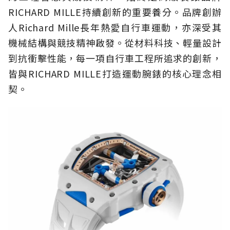
RICHARD MILLE持續創新的重要養分。品牌創辦
人Richard Mille長年熱愛自行車運動，亦深受其
機械結構與競技精神啟發。從材料科技、輕量設計
到抗衝擊性能，每一項自行車工程所追求的創新，
皆與RICHARD MILLE打造運動腕錶的核心理念相
契。