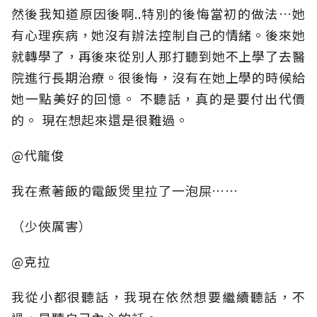
然後我知道原因後啊..特別的後悔當初的做法…她
有心理疾病，她沒有辦法控制自己的情緒。後來她
就轉學了，再後來從別人那打聽到她不上學了去醫
院進行長期治療。很後悔，沒有在她上學的時候給
她一點美好的回憶。 不聽話，真的是要付出代價
的。 現在想起來還是很難過。
@代龍俊
我在煮著飯的電飯煲里拉了一泡屎……
（少俠厲害）
@克拉
我從小都很聽話，我現在依然想要繼續聽話，不