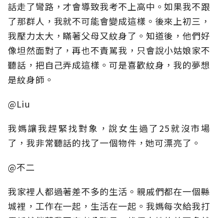
話走了彎路，才會導致我考不上高中。如果我不跟
了那群人，我就不可能會變成這樣。後來上初三，
我壓力太大，瞞著父母又紋身了。知道後，他們好
像坦然面對了，再也不責駡我，只會說小姑娘家不
聽話，把自己弄成這樣。可是喜歡紋身，我的夢想
是紋身師。
@Liu
我媽讓我趕緊找對象，說女生過了25就沒市場
了，我非常聽話的找了一個物件，她可漂亮了。
@不二
我家裡人都過著差不多的生活。親戚們都在一個縣
城裡，工作在一起，生活在一起。我媽每次給我打