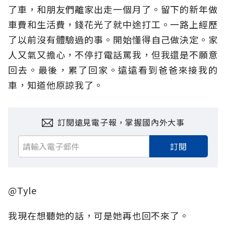
了車，和朋友們離家出走一個月了。留下的新年做
車費和生活費，錢花光了就中途打工。一路上經歷
了以前沒有體驗過的事。開始懂得自己做決定。家
人又氣又擔心，不停打電話罵我，但我還是不願意
回去。最後，累了回家。遠遠看到爸爸來接我的
車，知道他原諒我了。
訂閱遠見電子報，掌握國內外大事
訂閱
@Tyle
我現在想聽她的話，可是她再也回不來了。