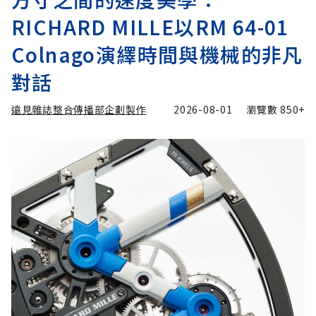
RICHARD MILLE以RM 64-01
Colnago演繹時間與機械的非凡
對話
遠見雜誌整合傳播部企劃製作
2026-08-01
瀏覽數
850+