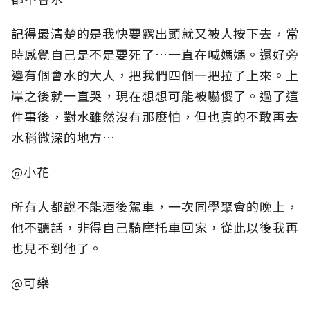
記得最清楚的是我快要露出頭就又被人按下去，當
時感覺自己是不是要死了…一直在喊媽媽。還好旁
邊有個會水的大人，把我們四個一把拉了上來。上
岸之後就一直哭，現在想想可能被嚇傻了。過了這
件事後，對水雖然沒有那麼怕，但也真的不敢再去
水稍微深的地方…
@小花
所有人都說不能酒後駕車，一次同學聚會的晚上，
他不聽話，非得自己騎摩托車回家，從此以後我再
也見不到他了。
@可樂