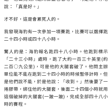
說：「真是好。」
才不好，這是會累死人的。
我發現海豹有一次參加一項賽跑，比賽可以選擇跑
二十四小時或四十八小時。
驚人的是：海豹報名跑四十八小時。他跑到標示
「二十三小時」處時，跑了大約一百三十英里(約
二百○九公里)，可是他的大腿套破了。他問主辦
單位能不能在跑到二十四小時的時候暫停計時，但
是他們說不能，於是他說：「收到。」然後要了一
捲膠帶，綁住他的大腿套，後面二十四個小時就用
這個破掉的大腿套(一跛一跛)，完成全部四十八小
時的賽程。