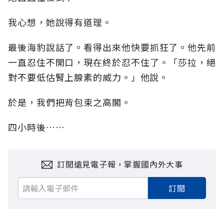
我心想，她說得有道理。
最後海豹說話了。看得出來他快要抓狂了。他先前
一直忍住不開口，現在終於忍不住了。「莎拉，絕
對不要低估腎上腺素的威力。」他說。
於是，我們把背包束之高閣。
四小時後……
訂閱遠見電子報，掌握國內外大事
訂閱