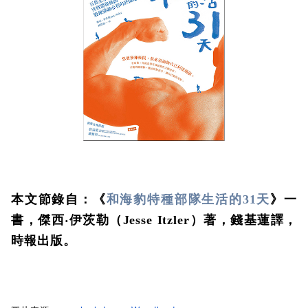
本文節錄自：《
和海豹特種部隊生活的31天
》一
書，傑西‧伊茨勒（Jesse Itzler）著，錢基蓮譯，
時報出版。