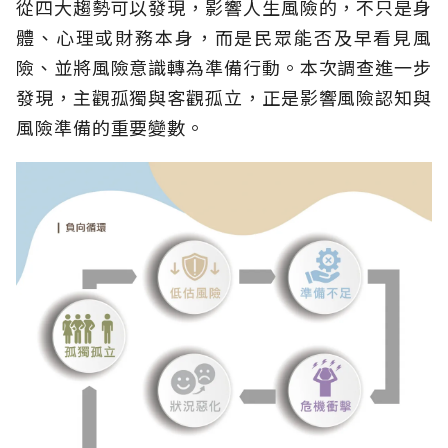
從四大趨勢可以發現，影響人生風險的，不只是身
體、心理或財務本身，而是民眾能否及早看見風
險、並將風險意識轉為準備行動。本次調查進一步
發現，主觀孤獨與客觀孤立，正是影響風險認知與
風險準備的重要變數。