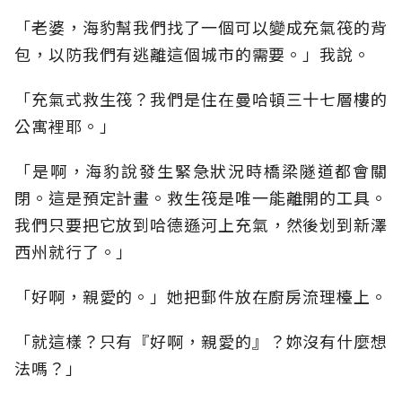
「老婆，海豹幫我們找了一個可以變成充氣筏的背
包，以防我們有逃離這個城市的需要。」我說。
「充氣式救生筏？我們是住在曼哈頓三十七層樓的
公寓裡耶。」
「是啊，海豹說發生緊急狀況時橋梁隧道都會關
閉。這是預定計畫。救生筏是唯一能離開的工具。
我們只要把它放到哈德遜河上充氣，然後划到新澤
西州就行了。」
「好啊，親愛的。」她把郵件放在廚房流理檯上。
「就這樣？只有『好啊，親愛的』？妳沒有什麼想
法嗎？」