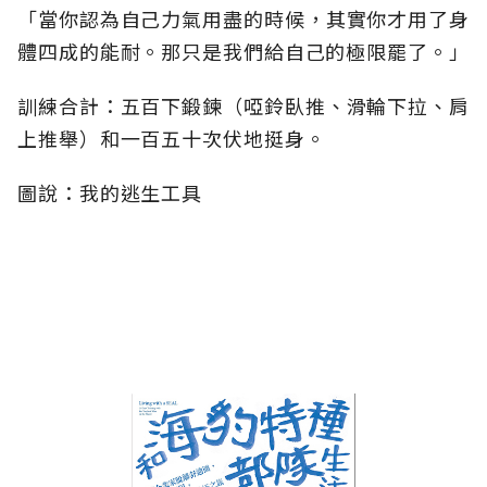
「當你認為自己力氣用盡的時候，其實你才用了身
體四成的能耐。那只是我們給自己的極限罷了。」
訓練合計：五百下鍛鍊（啞鈴臥推、滑輪下拉、肩
上推舉）和一百五十次伏地挺身。
圖說：我的逃生工具