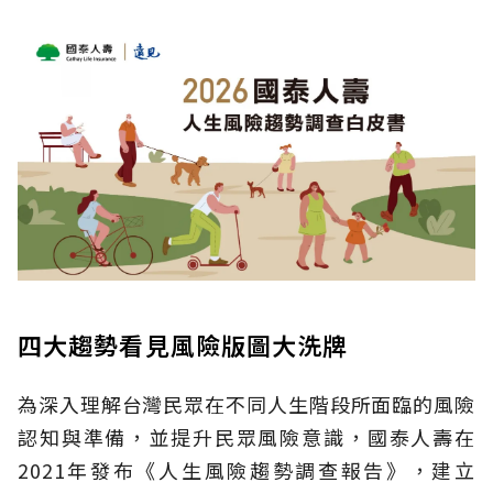
四大趨勢看見風險版圖大洗牌
為深入理解台灣民眾在不同人生階段所面臨的風險
認知與準備，並提升民眾風險意識，國泰人壽在
2021年發布《人生風險趨勢調查報告》，建立