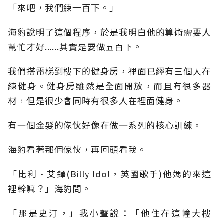
「來吧，我們練一百下。」
海豹說明了這個程序，於是我明白他的算術需要人
幫忙才好......其實是要做五百下。
我們搭電梯到樓下的健身房，裡面已經有三個人在
練健身。健身房雖然是全面開放，而且有很多器
材，但是很少會同時有很多人在裡面健身。
有一個金髮的傢伙好像在做一系列的核心訓練。
海豹看著那個傢伙，再回頭看我。
「比利．艾鐸(Billy Idol，英國歌手)他媽的來這
裡幹嘛？」海豹問。
「那是史汀，」我小聲說：「他住在這幢大樓