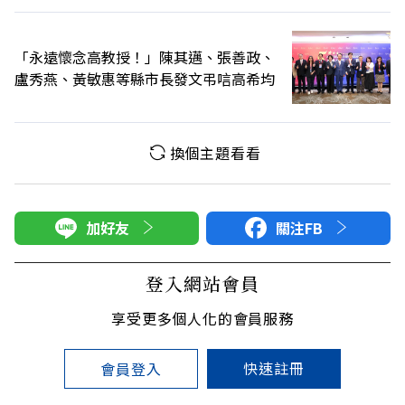
「永遠懷念高教授！」陳其邁、張善政、
盧秀燕、黃敏惠等縣市長發文弔唁高希均
換個主題看看
加好友
關注FB
登入網站會員
享受更多個人化的會員服務
快速註冊
會員登入