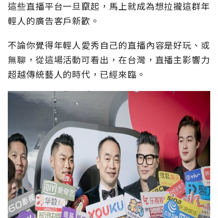
這些直播平台一旦竄起，馬上就成為想拉攏這群年
輕人的廣告客戶新歡。
不論你覺得年輕人愛秀自己的直播內容是好玩、或
無聊，從這場活動可看出，在台灣，直播主影響力
超越傳統藝人的時代，已經來臨。