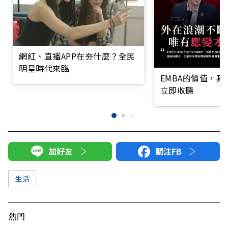
網紅、直播APP在夯什麼？全民
明星時代來臨
EMBA的價值，
立即收聽
加好友
關注FB
生活
熱門