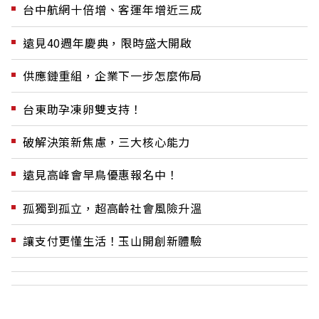
台中航網十倍增、客運年增近三成
遠見40週年慶典，限時盛大開啟
供應鏈重組，企業下一步怎麼佈局
台東助孕凍卵雙支持！
破解決策新焦慮，三大核心能力
遠見高峰會早鳥優惠報名中！
孤獨到孤立，超高齡社會風險升溫
讓支付更懂生活！玉山開創新體驗