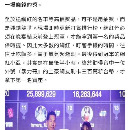
一場賺錢的秀。
至於送網紅的名車等高價獎品，可不是用抽獎，而
是殘酷競爭。現場即時更新打賞排行榜，網紅們必
須在晚宴結束前登上冠軍，才能拿到第一名的獎品
保時捷。因此大多數的網紅，盯著手機的時間，往
往比吃飯多，競爭氣氛超激烈。最後得到冠軍的網
紅小亞，其實是在最後半小時，終於勸得台中一位
外號『暴力哥』的土豪網友刷卡三百萬新台幣，才
拿下第一名寶座。