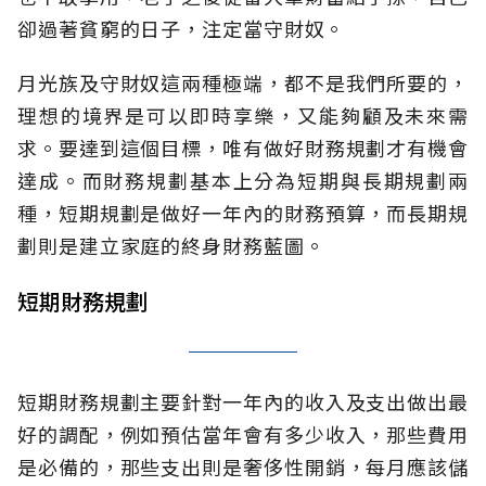
卻過著貧窮的日子，注定當守財奴。
月光族及守財奴這兩種極端，都不是我們所要的，
理想的境界是可以即時享樂，又能夠顧及未來需
求。要達到這個目標，唯有做好財務規劃才有機會
達成。而財務規劃基本上分為短期與長期規劃兩
種，短期規劃是做好一年內的財務預算，而長期規
劃則是建立家庭的終身財務藍圖。
短期財務規劃
短期財務規劃主要針對一年內的收入及支出做出最
好的調配，例如預估當年會有多少收入，那些費用
是必備的，那些支出則是奢侈性開銷，每月應該儲