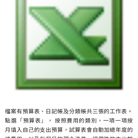
檔案有預算表、日記帳及分類帳共三張的工作表。
點選「預算表」， 按照費用的類別，一項一項按
月填入自己的支出預算，試算表會自動加總年度的