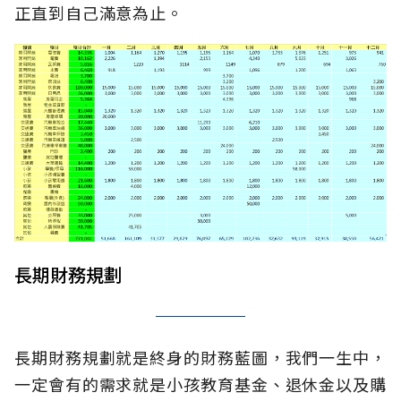
正直到自己滿意為止。
長期財務規劃
長期財務規劃就是終身的財務藍圖，我們一生中，
一定會有的需求就是小孩教育基金、退休金以及購