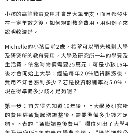
小孩的高等教育費用才會是大筆開支，而且都發生
在一定年數之後，如何規劃教育費用，用個例子來
說明較清楚。
Michelle的小孩目前2歲，希望可以預先規劃大學
及研究所的教育費用，大學及研究所一年的學費及
生活費，依當時物價需要25萬元，可是小孩16年
後才會開始上大學，經過每年2.0%通貨膨漲後，
費用不知會漲到多少？若是投資報酬率為5.0%，
現在得準備多少錢才足夠呢？
第一步：
首先得先知道16年後，上大學及研究所
的費用經通貨膨漲調整後，需要準備多少錢才足
夠。下表的“通膨調整後費用”欄位列出了大學4
年及研究所2年的未來學費金額，“通膨調整公