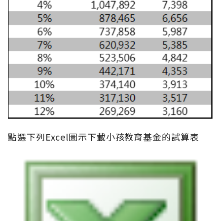
點選下列Excel圖示下載小孩教育基金的試算表