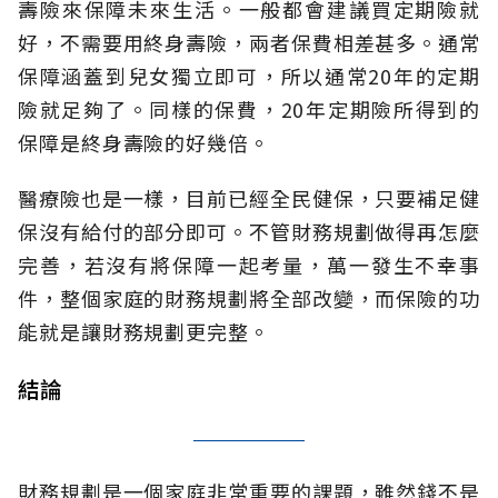
壽險來保障未來生活。一般都會建議買定期險就
好，不需要用終身壽險，兩者保費相差甚多。通常
保障涵蓋到兒女獨立即可，所以通常20年的定期
險就足夠了。同樣的保費，20年定期險所得到的
保障是終身壽險的好幾倍。
醫療險也是一樣，目前已經全民健保，只要補足健
保沒有給付的部分即可。不管財務規劃做得再怎麼
完善，若沒有將保障一起考量，萬一發生不幸事
件，整個家庭的財務規劃將全部改變，而保險的功
能就是讓財務規劃更完整。
結論
財務規劃是一個家庭非常重要的課題，雖然錢不是