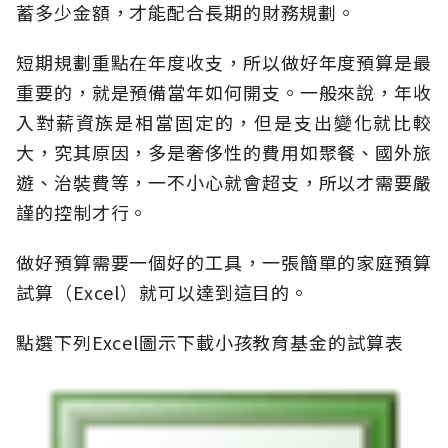
蓄多少金額，才能配合長期的財務規劃。
短期規劃重點在年度收支，所以做好年度預算是最
重要的，就是預備當年如何開支。一般來說，年收
入對薪資族是相當固定的，但是支出變化就比較
大，究其原因，多是奢侈性的費用如聚餐、國外旅
遊、治裝費等，一不小心就會超支，所以才需要嚴
謹的控制才行。
做好預算需要一個好的工具，一張簡單的家庭預算
試算（Excel）就可以達到這目的。
點選下列Excel圖示下載小孩教育基金的試算表