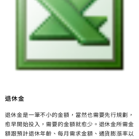
退休金
退休金是一筆不小的金額，當然也需要先行規劃，
愈早開始投入，需要的金額就愈少。退休金所需金
額跟預計退休年齡、每月需求金額、通貨膨漲率以