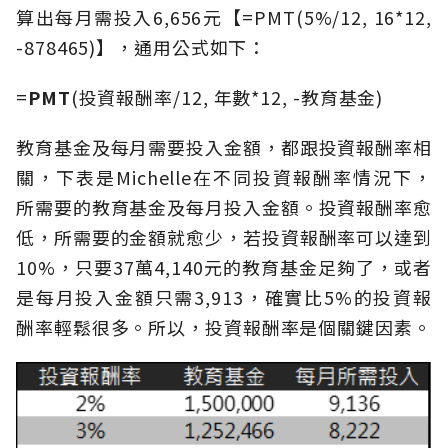
算出每月需投入6,656元【=PMT(5%/12, 16*12,
-878465)】，通用公式如下：
=
PMT
(投資報酬率/12, 年數*12, -教育基金)
教育基金及每月需要投入金額，都跟投資報酬率相
關，下表是Michelle在不同投資報酬率情況下，
所需要的教育基金及每月投入金額。投資報酬率愈
低，所需要的金額就愈少，若投資報酬率可以達到
10%，只要37萬4,140元的教育基金足夠了，或者
是每月投入金額只需3,913，確實比5%的投資報
酬率輕鬆很多。所以，投資報酬率是個關鍵因素。