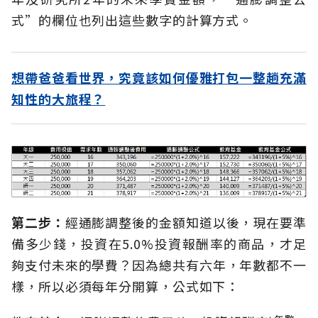
式”的欄位也列出這些數字的計算方式。
想帶爸爸看世界，究竟該如何優雅打包一整趟充滿
知性的大旅程？
第二步：
經通膨調整後的金額知道以後，現在要準
備多少錢，投資在5.0%投資報酬率的商品，才足
夠支付未來的學費？因為總共有六年，年數都不一
樣，所以必須每年分開算，公式如下：