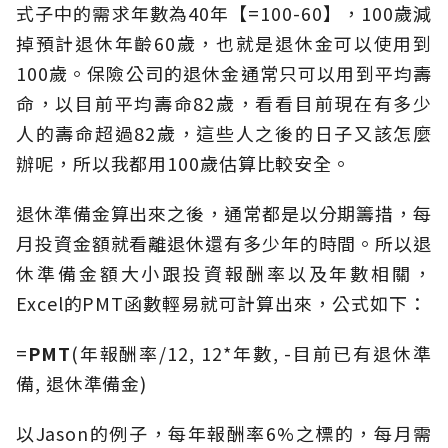
式子中的需求年數為40年【=100-60】，100歲減
掉預計退休年齡60歲，也就是退休金可以使用到
100歲。保險公司的退休金通常只可以用到平均壽
命，以目前平均壽命82歲，看看目前現在有多少
人的壽命超過82歲，這些人之後的日子又該怎麼
辦呢，所以我都用100歲估算比較安全。
退休準備金算出來之後，通常都是以分期籌措，每
月投資金額就看離退休還有多少年的時間。所以退
休準備金額大小跟投資報酬率以及年數相關，
Excel的PMT函數輕易就可計算出來，公式如下：
=
PMT
(年報酬率/12, 12*年數, -目前已有退休準
備, 退休準備金)
以Jason的例子，每年報酬率6%之標的，每月需