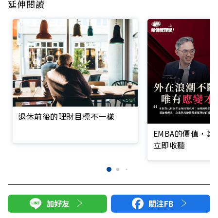
延伸閱讀
退休前後的理財目標不一樣
EMBA的價值，
立即收聽
加好友
關注FB