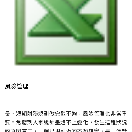
風險管理
長、短期財務規劃做完還不夠，風險管理也非常重
要。常聽到人家說計畫趕不上變化，發生這種狀況
的原因有二，一個是規劃做的不夠確實，另一個就