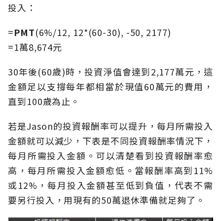
投入：
=
PMT
(6%/12, 12*(60-30), -50, 2177)
=1萬8,674元
30年後(60歲)時，投資淨值會達到2,177萬元，這
金額足以支撐每年都相當於現值60萬元的費用，
直到100歲為止。
若是Jason的投資報酬率可以提升，每月所需投入
金額就可以減少，下表是不同投資報酬率情況下，
每月所需投入金額。可以清楚看到投資報酬率愈
高，每月所需投入金額愈低。當報酬率高到11%
或12%，每月投入金額甚至低到負值，代表不需
要另行投入，用現有的50萬退休準備就足夠了。