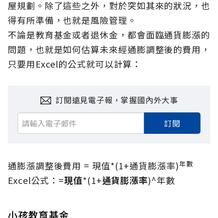
屋規劃。除了這些之外，對於突如其來的狀況，也
得有所準備，也就是風險管理。
不論是教育基金或者退休金，都會面臨通貨膨漲的
問題，也就是如何估算未來經通膨調整後的費用，
只要用Excel的公式就可以計算：
訂閱遠見電子報，掌握國內外大事
訂閱
年數
通膨漲調整後費用 = 現值*(1+通貨膨漲率)
Excel公式：=
現值
*(1+
通貨膨漲率
)^年數
小孩教育基金