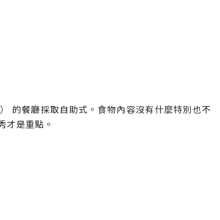
nch） 的餐廳採取自助式。食物內容沒有什麼特別也不
秀才是重點。