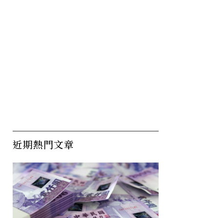
近期熱門文章