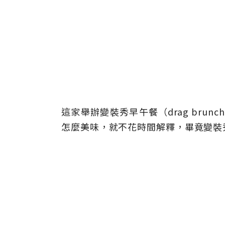
這家舉辦變裝秀早午餐（drag bru
怎麼美味，就不花時間解釋，畢竟變裝