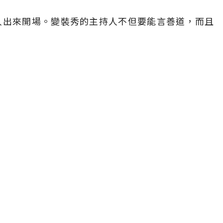
，主持人出來開場。變裝秀的主持人不但要能言善道，而且