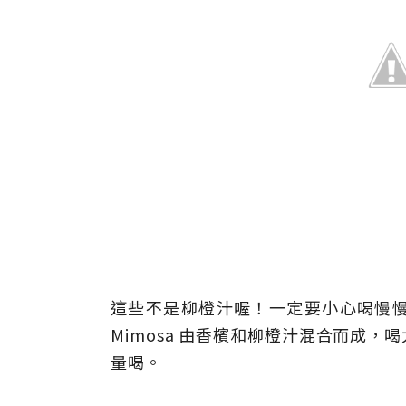
這些不是柳橙汁喔！一定要小心喝慢慢喝
Mimosa 由香檳和柳橙汁混合而成
量喝。