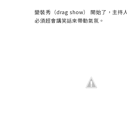
變裝秀（drag show） 開始了
必須超會講笑話來帶動氣氛。