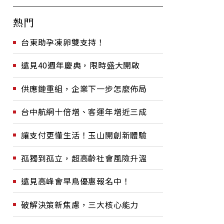
熱門
台東助孕凍卵雙支持！
遠見40週年慶典，限時盛大開啟
供應鏈重組，企業下一步怎麼佈局
台中航網十倍增、客運年增近三成
讓支付更懂生活！玉山開創新體驗
孤獨到孤立，超高齡社會風險升溫
遠見高峰會早鳥優惠報名中！
破解決策新焦慮，三大核心能力