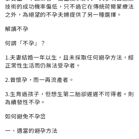
技術的成功機率偏低，只不過它在傳統荷爾蒙療法
之外，為絕望的不孕夫婦提供了另一種選擇。
解讀不孕
何謂「不孕」？
1.夫妻結婚一年以生，且未採取任何避孕方法，經
正常性生活而仍無法受孕者。
2.曾懷孕，而一再流產者。
3.生育過孩子，但想生第二胎卻遲遲不可得者。則
為續發性不孕。
如何避免不孕岔
一、適當的避孕方法