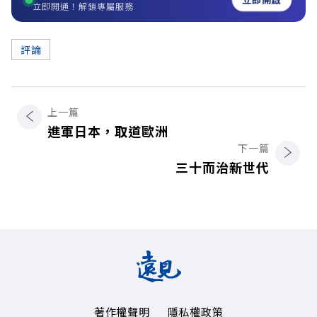
立即開通！解鎖專屬服務
評論
上一篇
進軍日本，取道歐洲
下一篇
三十而治新世代
著作權聲明
隱私權政策