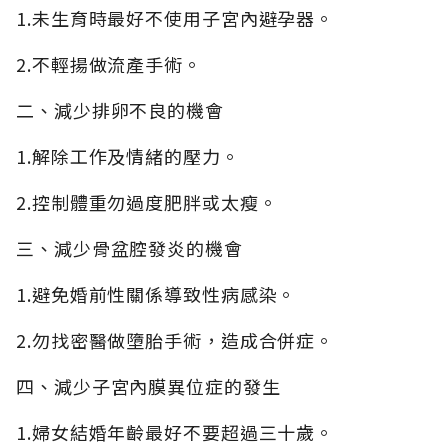
1.未生育時最好不使用子宮內避孕器。
2.不輕揚做流產手術。
二、減少排卵不良的機會
1.解除工作及情緒的壓力。
2.控制體重勿過度肥胖或太瘦。
三、減少骨盆腔發炎的機會
1.避免婚前性關係導致性病感染。
2.勿找密醫做墮胎手術，造成合併症。
四、減少子宮內膜異位症的發生
1.婦女結婚年齡最好不要超過三十歲。