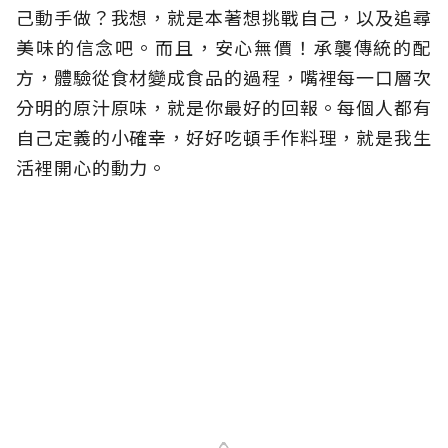
己動手做？我想，就是本著想挑戰自己，以及追尋
美味的信念吧。而且，安心無價！承襲傳統的配
方，體驗從食材變成食品的過程，嘴裡每一口層次
分明的原汁原味，就是你最好的回報。每個人都有
自己定義的小確幸，好好吃頓手作料理，就是我生
活裡開心的動力。