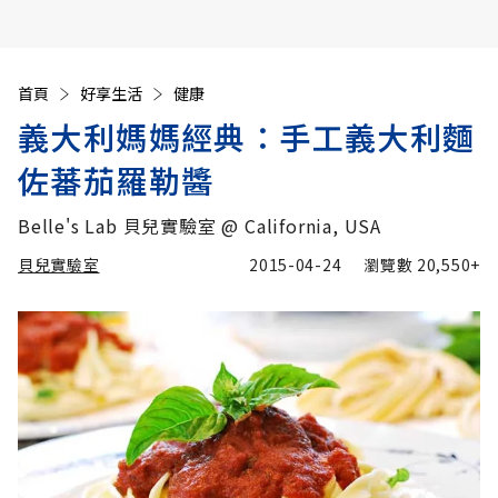
首頁
好享生活
健康
義大利媽媽經典：手工義大利麵
佐蕃茄羅勒醬
Belle's Lab 貝兒實驗室 @ California, USA
貝兒實驗室
2015-04-24
瀏覽數
20,550+