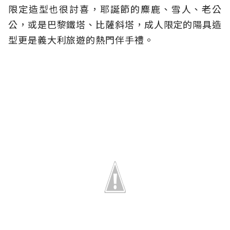
限定造型也很討喜，耶誕節的麋鹿、雪人、老公
公，或是巴黎鐵塔、比薩斜塔，成人限定的陽具造
型更是義大利旅遊的熱門伴手禮。