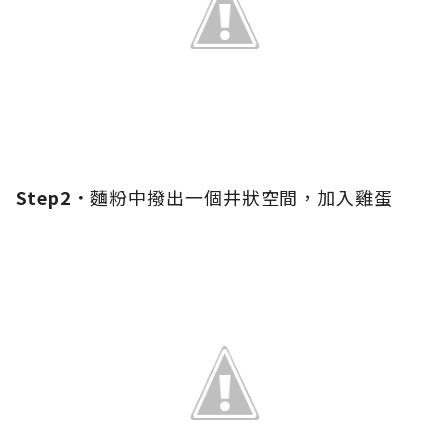
Step2．
麵粉中撥出一個井狀空間，加入雞蛋