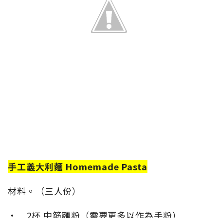
手工義大利麵 Homemade Pasta
材料。（三人份）
• 2杯 中筋麵粉（需要更多以作為手粉）