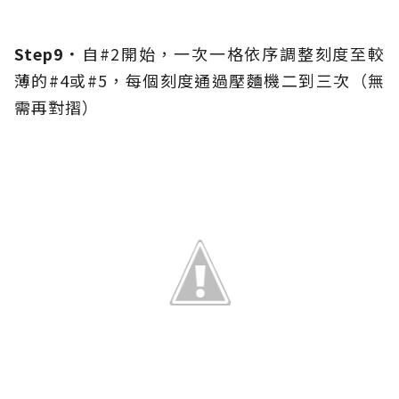
Step9．
自#2開始，一次一格依序調整刻度至較
薄的#4或#5，每個刻度通過壓麵機二到三次（無
需再對摺）