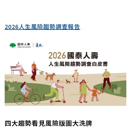
2026人生風險趨勢調查報告
四大趨勢看見風險版圖大洗牌