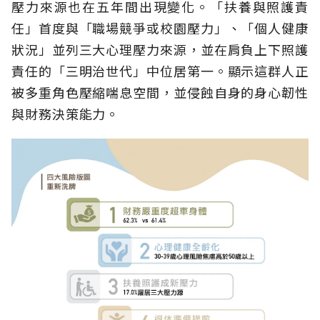
壓力來源也在五年間出現變化。「扶養與照護責
任」首度與「職場競爭或校園壓力」、「個人健康
狀況」並列三大心理壓力來源，並在肩負上下照護
責任的「三明治世代」中位居第一。顯示這群人正
被多重角色壓縮喘息空間，並侵蝕自身的身心韌性
與財務決策能力。