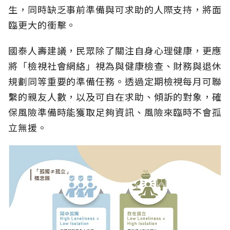
生，同時缺乏事前準備與可求助的人際支持，將面
臨更大的衝擊。
國泰人壽建議，民眾除了關注自身心理健康，更應
將「檢視社會網絡」視為與健康檢查、財務與退休
規劃同等重要的準備任務。透過定期檢視每月可聯
繫的親友人數，以及可自在求助、傾訴的對象，確
保風險準備時能獲取足夠資訊、風險來臨時不會孤
立無援。