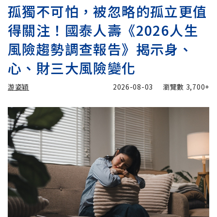
孤獨不可怕，被忽略的孤立更值
得關注！國泰人壽《2026人生
風險趨勢調查報告》揭示身、
心、財三大風險變化
游姿穎
2026-08-03
瀏覽數
3,700+