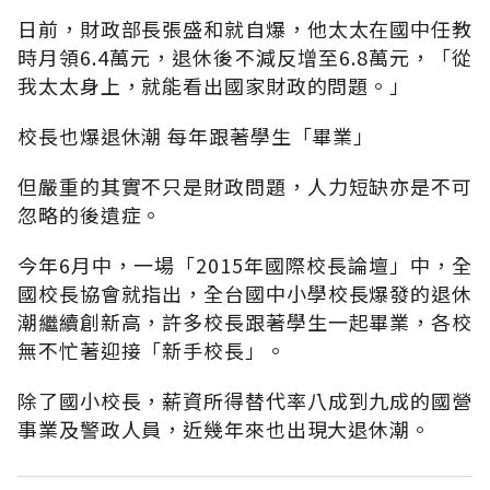
日前，財政部長張盛和就自爆，他太太在國中任教
時月領6.4萬元，退休後不減反增至6.8萬元，「從
我太太身上，就能看出國家財政的問題。」
校長也爆退休潮 每年跟著學生「畢業」
但嚴重的其實不只是財政問題，人力短缺亦是不可
忽略的後遺症。
今年6月中，一場「2015年國際校長論壇」中，全
國校長協會就指出，全台國中小學校長爆發的退休
潮繼續創新高，許多校長跟著學生一起畢業，各校
無不忙著迎接「新手校長」。
除了國小校長，薪資所得替代率八成到九成的國營
事業及警政人員，近幾年來也出現大退休潮。