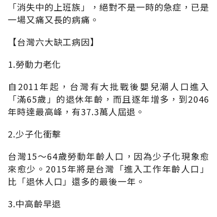
「消失中的上班族」，絕對不是一時的急症，已是
一場又痛又長的病痛。
【台灣六大缺工病因】
1.勞動力老化
自2011年起，台灣有大批戰後嬰兒潮人口進入
「滿65歲」的退休年齡，而且逐年增多，到2046
年時達最高峰，有37.3萬人屆退。
2.少子化衝擊
台灣15～64歲勞動年齡人口，因為少子化現象愈
來愈少。2015年將是台灣「進入工作年齡人口」
比「退休人口」還多的最後一年。
3.中高齡早退