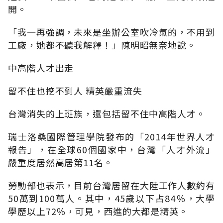
開。
「我一再強調，未來是坐辦公室吹冷氣的，不用到
工廠，她都不聽我解釋！」陳明昭無奈地說。
中高階人才出走
留不住也挖不到人 精英嚴重流失
台灣消失的上班族，還包括留不住中高階人才。
瑞士洛桑國際管理學院發布的「2014年世界人才
報告」，在全球60個國家中，台灣「人才外流」
嚴重度居然高居第11名。
勞動部也表示，目前台灣居留在大陸工作人數約有
50萬到100萬人。其中，45歲以下占84％，大學
學歷以上72％，可見，西進的大都是精英。