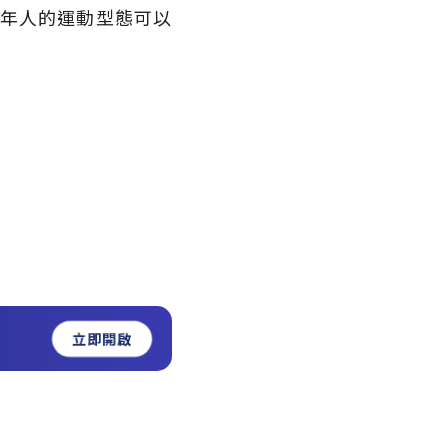
老年人的運動型態可以
立即開啟