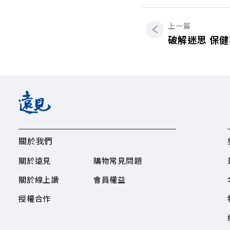
上一篇
破解迷思 保
關於我們
關於遠見
購物常見問題
關於線上讀
會員權益
授權合作