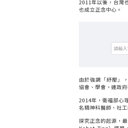
2011年以後，台
也成立正念中心。
由於強調「紓壓」
協會、學會，連政府
2014年，衛福部
名精神科醫師、社工
探究正念的起源，最