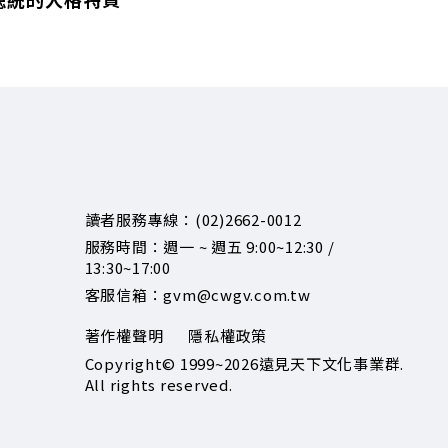
讀者服務專線：(02)2662-0012
服務時間：週一 ~ 週五 9:00~12:30 /
13:30~17:00
客服信箱：gvm@cwgv.com.tw
著作權聲明
隱私權政策
Copyright© 1999~2026
遠見天下文化事業群.
All rights reserved.