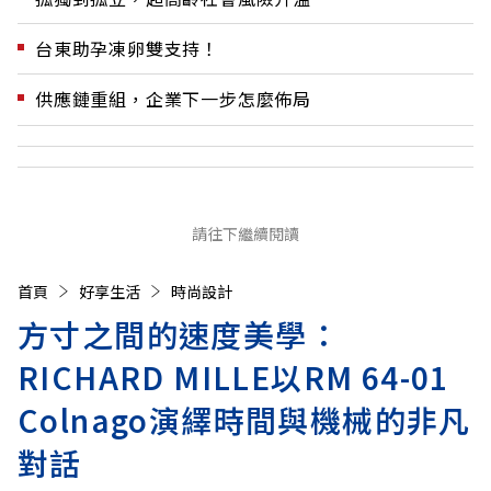
台東助孕凍卵雙支持！
供應鏈重組，企業下一步怎麼佈局
請往下繼續閱讀
首頁
好享生活
時尚設計
方寸之間的速度美學：
RICHARD MILLE以RM 64-01
Colnago演繹時間與機械的非凡
對話