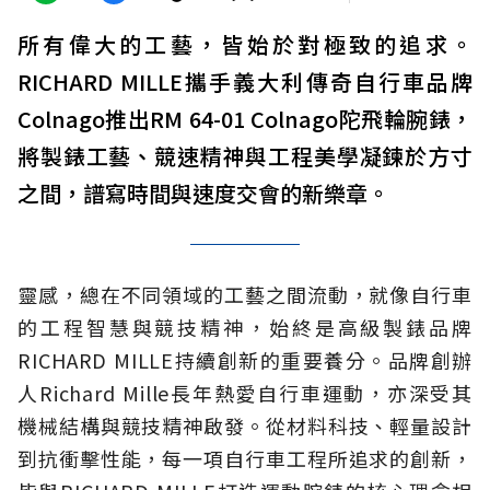
所有偉大的工藝，皆始於對極致的追求。
RICHARD MILLE攜手義大利傳奇自行車品牌
Colnago推出RM 64-01 Colnago陀飛輪腕錶，
將製錶工藝、競速精神與工程美學凝鍊於方寸
之間，譜寫時間與速度交會的新樂章。
靈感，總在不同領域的工藝之間流動，就像自行車
的工程智慧與競技精神，始終是高級製錶品牌
RICHARD MILLE持續創新的重要養分。品牌創辦
人Richard Mille長年熱愛自行車運動，亦深受其
機械結構與競技精神啟發。從材料科技、輕量設計
到抗衝擊性能，每一項自行車工程所追求的創新，