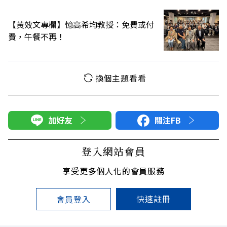
【黃效文專欄】憶高希均教授：免費或付
費，午餐不再！
換個主題看看
加好友
關注FB
登入網站會員
享受更多個人化的會員服務
快速註冊
會員登入