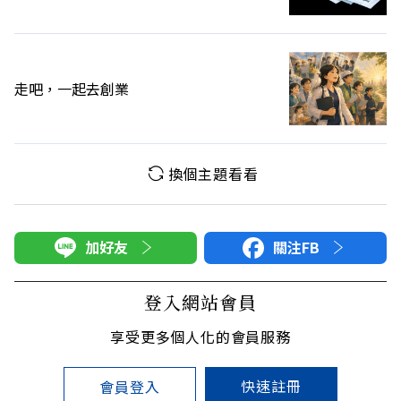
走吧，一起去創業
換個主題看看
加好友
關注FB
登入網站會員
享受更多個人化的會員服務
快速註冊
會員登入