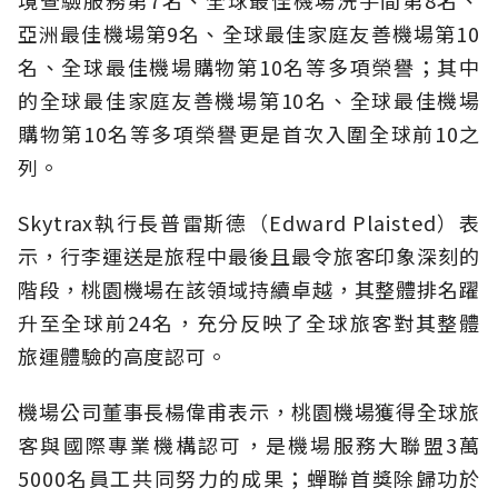
境查驗服務第7名、全球最佳機場洗手間第8名、
亞洲最佳機場第9名、全球最佳家庭友善機場第10
名、全球最佳機場購物第10名等多項榮譽；其中
的全球最佳家庭友善機場第10名、全球最佳機場
購物第10名等多項榮譽更是首次入圍全球前10之
列。
Skytrax執行長普雷斯德（Edward Plaisted）表
示，行李運送是旅程中最後且最令旅客印象深刻的
階段，桃園機場在該領域持續卓越，其整體排名躍
升至全球前24名，充分反映了全球旅客對其整體
旅運體驗的高度認可。
機場公司董事長楊偉甫表示，桃園機場獲得全球旅
客與國際專業機構認可，是機場服務大聯盟3萬
5000名員工共同努力的成果；蟬聯首獎除歸功於