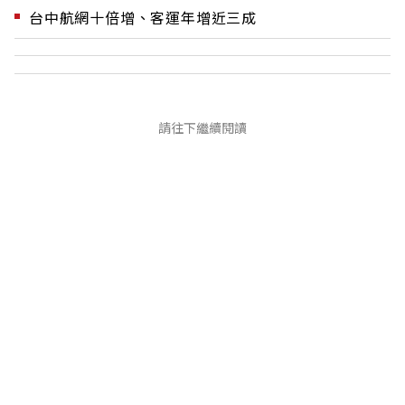
台中航網十倍增、客運年增近三成
請往下繼續閱讀