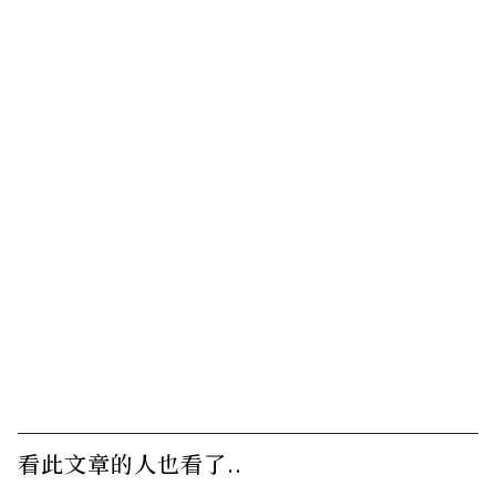
看此文章的人也看了..