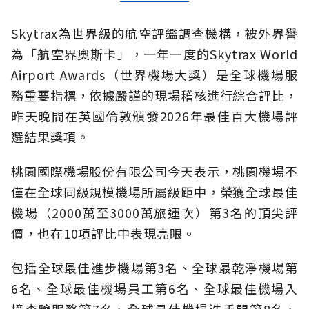
Skytrax為世界級的航空評鑑調查機構，被外界譽
為「航空界奧斯卡」，一年一度的Skytrax World
Airport Awards（世界機場大獎）是全球機場服
務重要指標，依據嚴謹的現場稽核進行綜合評比，
昨天晚間在英國倫敦頒發2026年最佳百大機場評
選結果獎項。
桃園國際機場股份有限公司今天表示，桃園機場不
僅在全球同級規模機場所屬級距中，榮獲全球最佳
機場（2000萬至3000萬旅運次）第3名的頂尖評
價，也在10項評比中表現亮眼。
包括全球最佳進步機場第3名、全球最乾淨機場第
6名、全球最佳機場員工第6名、全球最佳機場入