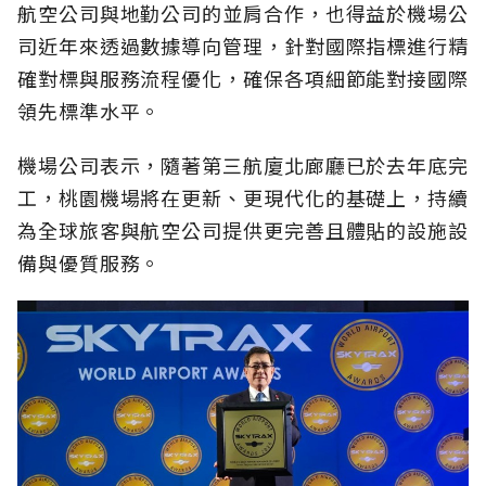
航空公司與地勤公司的並肩合作，也得益於機場公
司近年來透過數據導向管理，針對國際指標進行精
確對標與服務流程優化，確保各項細節能對接國際
領先標準水平。
機場公司表示，隨著第三航廈北廊廳已於去年底完
工，桃園機場將在更新、更現代化的基礎上，持續
為全球旅客與航空公司提供更完善且體貼的設施設
備與優質服務。