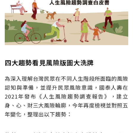
四大趨勢看見風險版圖大洗牌
為深入理解台灣民眾在不同人生階段所面臨的風險
認知與準備，並提升民眾風險意識，國泰人壽在
2021年發布《人生風險趨勢調查報告》，建立
身、心、財三大風險輪廓，今年再度檢視並對照五
年變化，整理出以下趨勢：