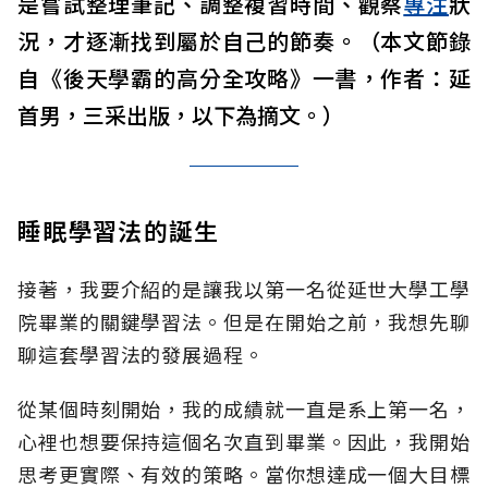
是嘗試整理筆記、調整複習時間、觀察
專注
狀
況，才逐漸找到屬於自己的節奏。（本文節錄
自《後天學霸的高分全攻略》一書，作者：延
首男，三采出版，以下為摘文。）
睡眠學習法的誕生
接著，我要介紹的是讓我以第一名從延世大學工學
院畢業的關鍵學習法。但是在開始之前，我想先聊
聊這套學習法的發展過程。
從某個時刻開始，我的成績就一直是系上第一名，
心裡也想要保持這個名次直到畢業。因此，我開始
思考更實際、有效的策略。當你想達成一個大目標