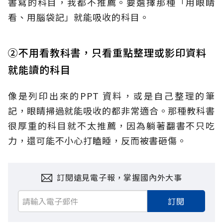
書寫的科目，我都不推薦。要選擇那種「用眼睛
看、用腦袋記」就能吸收的科目。
②不用看教科書，只看重點整理或影印資料
就能讀的科目
像是列印出來的PPT 資料，或是自己整理的筆
記，眼睛掃過就能吸收的都非常適合。那種教科書
很厚重的科目就不太推薦，因為躺著翻書不只吃
力，還可能不小心打瞌睡，反而被書砸傷。
訂閱遠見電子報，掌握國內外大事
訂閱