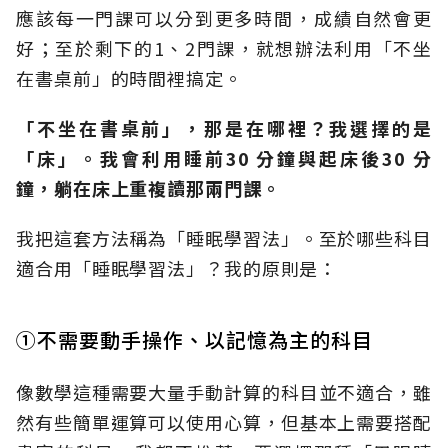
應該每一門課可以分到更多時間，成績自然會更
好；至於剩下的1、2門課，就想辦法利用「不坐
在書桌前」的時間裡搞定。
「不坐在書桌前」，那是在哪裡？我選擇的是
「床」。我會利用睡前30 分鐘與起床後30 分
鐘，躺在床上重複讀那兩門課。
我把這套方法稱為「睡眠學習法」。至於哪些科目
適合用「睡眠學習法」？我的原則是：
①不需要動手操作、以記憶為主的科目
像數學這種需要大量手動計算的科目並不適合，雖
然有些簡單運算可以使用心算，但基本上需要搭配