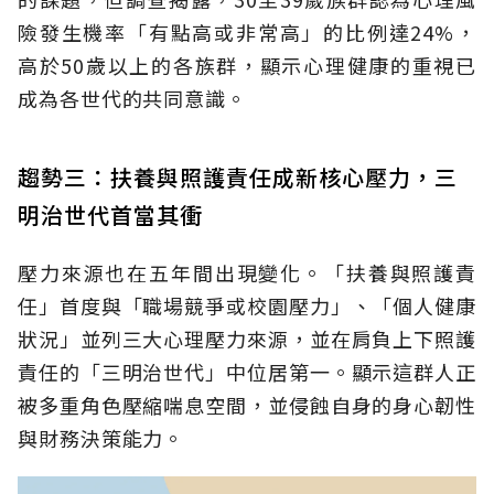
險發生機率「有點高或非常高」的比例達24%，
高於50歲以上的各族群，顯示心理健康的重視已
成為各世代的共同意識。
趨勢三：扶養與照護責任成新核心壓力，三
明治世代首當其衝
壓力來源也在五年間出現變化。「扶養與照護責
任」首度與「職場競爭或校園壓力」、「個人健康
狀況」並列三大心理壓力來源，並在肩負上下照護
責任的「三明治世代」中位居第一。顯示這群人正
被多重角色壓縮喘息空間，並侵蝕自身的身心韌性
與財務決策能力。