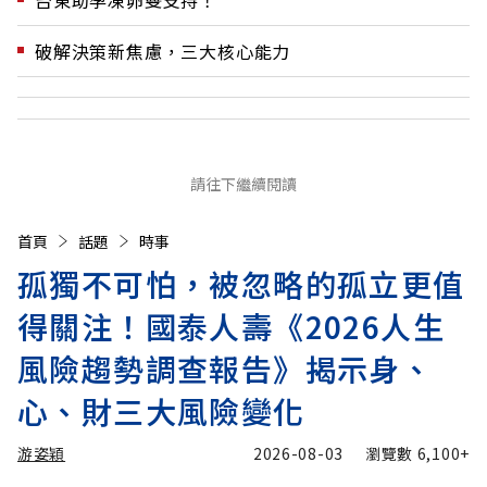
台東助孕凍卵雙支持！
破解決策新焦慮，三大核心能力
請往下繼續閱讀
首頁
話題
時事
孤獨不可怕，被忽略的孤立更值
得關注！國泰人壽《2026人生
風險趨勢調查報告》揭示身、
心、財三大風險變化
游姿穎
2026-08-03
瀏覽數
6,100+