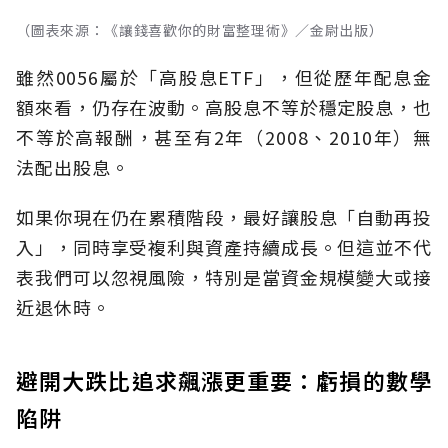
（圖表來源：《讓錢喜歡你的財富整理術》／金尉出版）
雖然0056屬於「高股息ETF」，但從歷年配息金
額來看，仍存在波動。高股息不等於穩定股息，也
不等於高報酬，甚至有2年（2008、2010年）無
法配出股息。
如果你現在仍在累積階段，最好讓股息「自動再投
入」，同時享受複利與資產持續成長。但這並不代
表我們可以忽視風險，特別是當資金規模變大或接
近退休時。
避開大跌比追求飆漲更重要：虧損的數學
陷阱