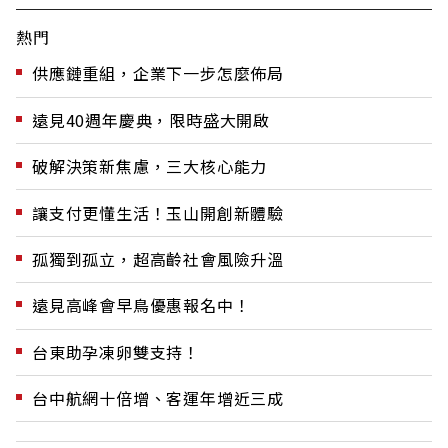
熱門
供應鏈重組，企業下一步怎麼佈局
遠見40週年慶典，限時盛大開啟
破解決策新焦慮，三大核心能力
讓支付更懂生活！玉山開創新體驗
孤獨到孤立，超高齡社會風險升溫
遠見高峰會早鳥優惠報名中！
台東助孕凍卵雙支持！
台中航網十倍增、客運年增近三成