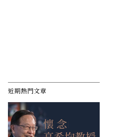
近期熱門文章