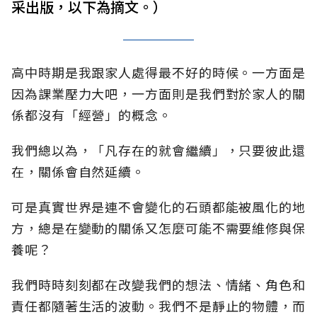
采出版，以下為摘文。）
高中時期是我跟家人處得最不好的時候。一方面是
因為課業壓力大吧，一方面則是我們對於家人的關
係都沒有「經營」的概念。
我們總以為，「凡存在的就會繼續」，只要彼此還
在，關係會自然延續。
可是真實世界是連不會變化的石頭都能被風化的地
方，總是在變動的關係又怎麼可能不需要維修與保
養呢？
我們時時刻刻都在改變我們的想法、情緒、角色和
責任都隨著生活的波動。我們不是靜止的物體，而