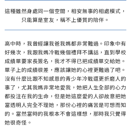
這種雖然身處同一個空間，相安無事的相處模式，
只能算是室友，稱不上優質的陪伴。
高中時，我曾經讓我爸我媽都非常難過。印象中有
好幾次，我跟我媽冷戰幾個禮拜不講話，直到學校
成績單要家長簽名，我才不得已把成績單交給她。
單子上的成績很差，應該讓她的心裡更難過了吧。
沒有什麼比跟不知感恩的青少年冷戰還更折磨人的
事了，尤其我媽非常地愛我，她把人生全部的心力
都投注在我的生命，但是她這麼愛的人卻故意把她
當透明人完全不理她，那份心裡的痛苦是可想而知
的。當然當時的我根本不會這樣想，那時我只覺得
她很奇怪。