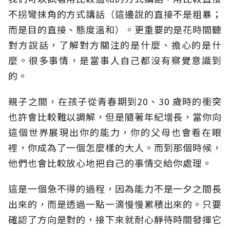
不拐彎抹角的方式講話（這邊說的直接不是粗暴；
而是目的直接、態度溫和）。更重要的是花時間聽
對方說話，了解對方關注的是什麼、擔心的是什
麼。很多事情，是當事人自己都沒有察覺意識到
的。
親子之間，在孩子從青春期到20、30 歲時的衝突
也許會比較難以調解，但是隨著年紀增長，當你向
這個世界展現出你的能力，你的父母也會看在眼
裡，你成為了一個怎麼樣的大人。而到那個時候，
他們也會比較放心地把自己的事情交給你處理。
這是一個急不得的過程，因為能力不是一夕之間長
出來的，而是透過一點一滴慢慢累積出來的。只要
確認了方向是對的，接下來就耐心靜待時間發揮它