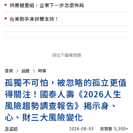
供應鏈重組，企業下一步怎麼佈局
台東助孕凍卵雙支持！
請往下繼續閱讀
首頁
話題
時事
孤獨不可怕，被忽略的孤立更值
得關注！國泰人壽《2026人生
風險趨勢調查報告》揭示身、
心、財三大風險變化
游姿穎
2026-08-03
瀏覽數
5,300+