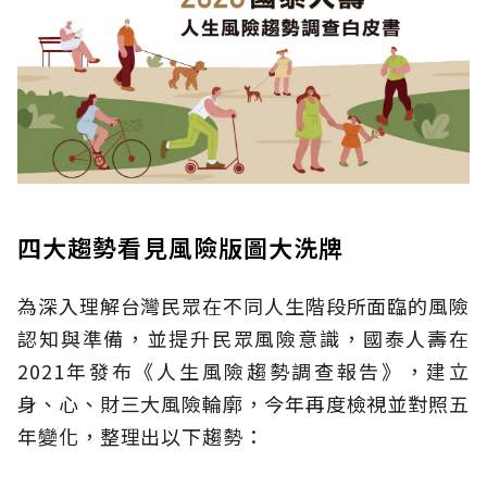
四大趨勢看見風險版圖大洗牌
為深入理解台灣民眾在不同人生階段所面臨的風險
認知與準備，並提升民眾風險意識，國泰人壽在
2021年發布《人生風險趨勢調查報告》，建立
身、心、財三大風險輪廓，今年再度檢視並對照五
年變化，整理出以下趨勢：