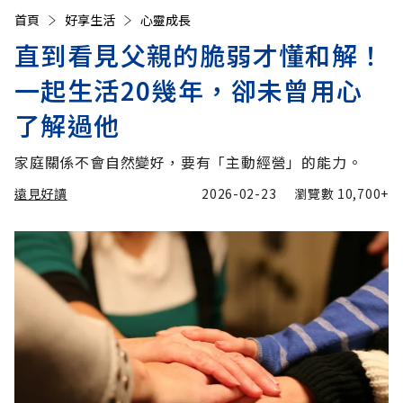
首頁
好享生活
心靈成長
直到看見父親的脆弱才懂和解！
一起生活20幾年，卻未曾用心
了解過他
家庭關係不會自然變好，要有「主動經營」的能力。
遠見好讀
2026-02-23
瀏覽數
10,700+