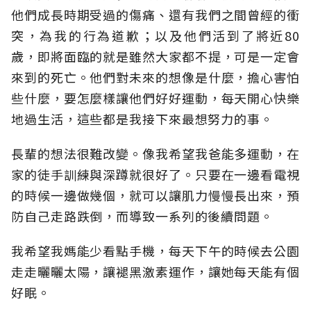
他們成長時期受過的傷痛、還有我們之間曾經的衝
突，為我的行為道歉；以及他們活到了將近80
歲，即將面臨的就是雖然大家都不提，可是一定會
來到的死亡。他們對未來的想像是什麼，擔心害怕
些什麼，要怎麼樣讓他們好好運動，每天開心快樂
地過生活，這些都是我接下來最想努力的事。
長輩的想法很難改變。像我希望我爸能多運動，在
家的徒手訓練與深蹲就很好了。只要在一邊看電視
的時候一邊做幾個，就可以讓肌力慢慢長出來，預
防自己走路跌倒，而導致一系列的後續問題。
我希望我媽能少看點手機，每天下午的時候去公園
走走曬曬太陽，讓褪黑激素運作，讓她每天能有個
好眠。