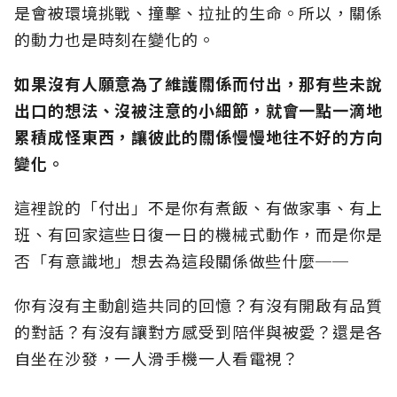
是會被環境挑戰、撞擊、拉扯的生命。所以，關係
的動力也是時刻在變化的。
如果沒有人願意為了維護關係而付出，那有些未說
出口的想法、沒被注意的小細節，就會一點一滴地
累積成怪東西，讓彼此的關係慢慢地往不好的方向
變化。
這裡說的「付出」不是你有煮飯、有做家事、有上
班、有回家這些日復一日的機械式動作，而是你是
否「有意識地」想去為這段關係做些什麼──
你有沒有主動創造共同的回憶？有沒有開啟有品質
的對話？有沒有讓對方感受到陪伴與被愛？還是各
自坐在沙發，一人滑手機一人看電視？