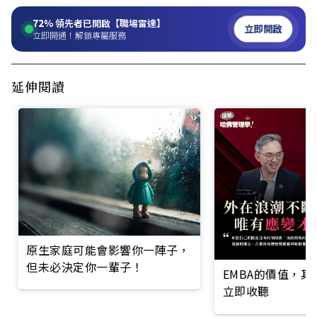
72%
領先者已開啟【職場雷達】
立即開啟
立即開通！解鎖專屬服務
延伸閱讀
原生家庭可能會影響你一陣子，
但未必決定你一輩子！
EMBA的價值，
立即收聽