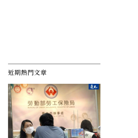
近期熱門文章