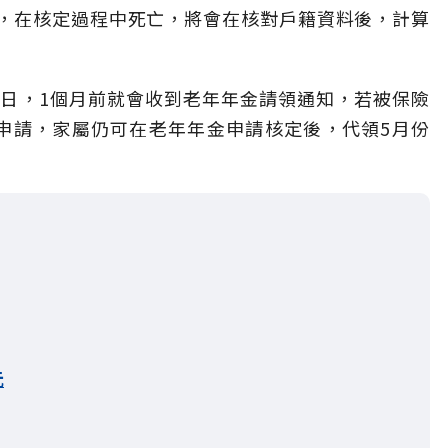
，在核定過程中死亡，將會在核對戶籍資料後，計算
生日，1個月前就會收到老年年金請領通知，若被保險
申請，家屬仍可在老年年金申請核定後，代領5月份
元