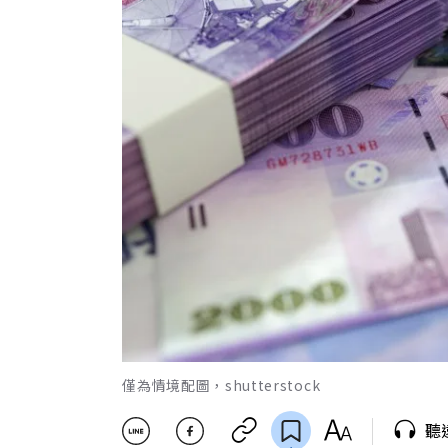
僅為情境配圖，shutterstock
聽