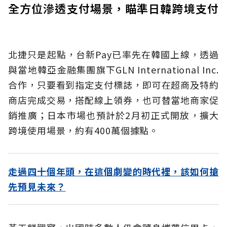
全方位滲透支付場景，瞄準日韓跨境支付
北捷只是起點，台新Pay已率先在韓國上線，透過
與當地韓亞金融集團旗下GLN International Inc.
合作，只要看到指定支付標誌，即可在超商及特約
商店完成交易，搭配線上領券，也可替當地商家促
銷推廣；日本市場也預計於2月初正式開放，擴大
跨境使用場景，約有400萬個據點。
走過四十個年頭，在這個劇變的時代裡，該如何搶
先預見未來？