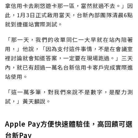
拿信用卡去刷悠遊卡那一區，當然就過不去。」因
此，1月3日正式啟用當天，台新內部團隊清晨6點
就到捷運站實際測試。
「那一天，我們的收單同仁一大早就在站內陪著
用，」他說，「因為支付這件事情，不是在會議室
裡討論就會知道答案，一定要在現場跑過。」三天
內，就已有超過一萬名台新信用卡客戶完成實際進
站使用。
「這一萬多筆，對我們來說不是數字，是壓力測
試，」黃天麟說。
Apple Pay方便快速體驗佳，高回饋可選
台新Pay