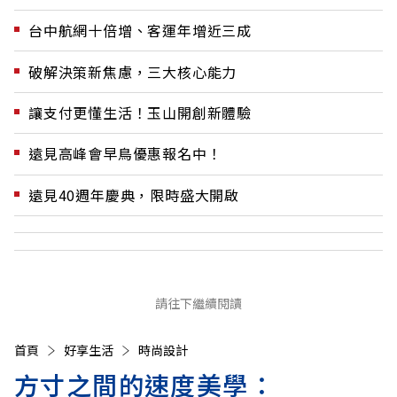
台中航網十倍增、客運年增近三成
破解決策新焦慮，三大核心能力
讓支付更懂生活！玉山開創新體驗
遠見高峰會早鳥優惠報名中！
遠見40週年慶典，限時盛大開啟
請往下繼續閱讀
首頁
好享生活
時尚設計
方寸之間的速度美學：