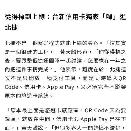
從得標到上線：台新信用卡獨家「嗶」進
北捷
北捷不是一個寫好程式就能上線的專案。「這其實
是一個很硬的工程，」黃天麟形容，「你從得標之
後，要跟整個捷運團隊一起討論，怎麼樣在一年之
內把這件事情完成。」他表示，難度在於，北捷這
次不是只開放一種支付工具，而是同時導入QR
Code、信用卡、Apple Pay，又必須完全不影響
原本的悠遊卡系統。
「原本最上面是悠遊卡感應區，QR Code 因為要
鏡頭，就放在中間，信用卡跟 Apple Pay 是在下
面，」黃天麟說，「但很多客人一開始搞不清楚，