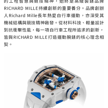
的工程智慧與競技精神，始終是高級製錶品牌
RICHARD MILLE持續創新的重要養分。品牌創辦
人Richard Mille長年熱愛自行車運動，亦深受其
機械結構與競技精神啟發。從材料科技、輕量設計
到抗衝擊性能，每一項自行車工程所追求的創新，
皆與RICHARD MILLE打造運動腕錶的核心理念相
契。