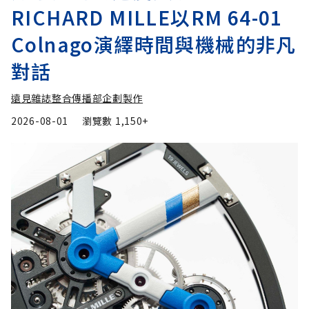
RICHARD MILLE以RM 64-01
Colnago演繹時間與機械的非凡
對話
遠見雜誌整合傳播部企劃製作
2026-08-01
瀏覽數
1,150+