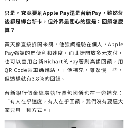
只是，究竟要刷Apple Pay還是台新Pay，雖然背
後都是綁台新卡，但外界最關心的還是：回饋怎麼
算？
黃天麟直接拆開來講，他強調體驗在個人，Apple
Pay強調的是便利和速度，而北捷開放多元支付，
也可以善用台新Richart的Pay著刷高額回饋，用
QR Code乘車碼進站，」他補充，雖然慢一些，
但這樣就有3.8％的回饋。
台新銀行個金總處執行長包國儀也在一旁補充：
「有人在乎速度，有人在乎回饋，我們沒有要逼大
家只用一種方式。」