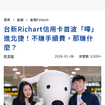
首頁
金融
金融Fintech
台新Richart信用卡首波「嗶」
進北捷！不賺手續費，那賺什
麼？
廖君雅
2026-01-06
瀏覽數
3,000+