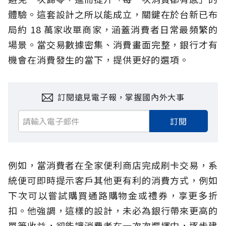
體驗。這套設計之所以能成立，關鍵在於台新已布
局約 18 萬家收單商家，涵蓋消費者日常最頻繁的
場景。當交易數據密集、消費畫面完整，銀行才有
機會在消費發生的當下，提供更好的選項。
訂閱遠見電子報，掌握國內外大事
訂閱
例如，當消費者在全家便利商店完成刷卡交易，系
統便可即時提示客戶其他更有利的消費方式，例如
下次可以嘗試購買通路購物金或禮券，享更多折
扣。他強調，這樣的設計，未必為銀行帶來更高的
單筆收益，卻能讓消費者在一次次選擇中，逐步建