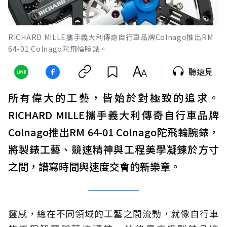
RICHARD MILLE攜手義大利傳奇自行車品牌Colnago推出RM
64-01 Colnago陀飛輪腕錶。
聽遠見
所有偉大的工藝，皆始於對極致的追求。
RICHARD MILLE攜手義大利傳奇自行車品牌
Colnago推出RM 64-01 Colnago陀飛輪腕錶，
將製錶工藝、競速精神與工程美學凝鍊於方寸
之間，譜寫時間與速度交會的新樂章。
靈感，總在不同領域的工藝之間流動，就像自行車