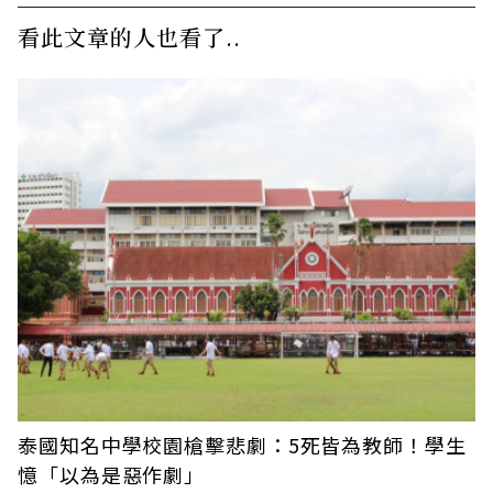
看此文章的人也看了..
泰國知名中學校園槍擊悲劇：5死皆為教師！學生
憶「以為是惡作劇」