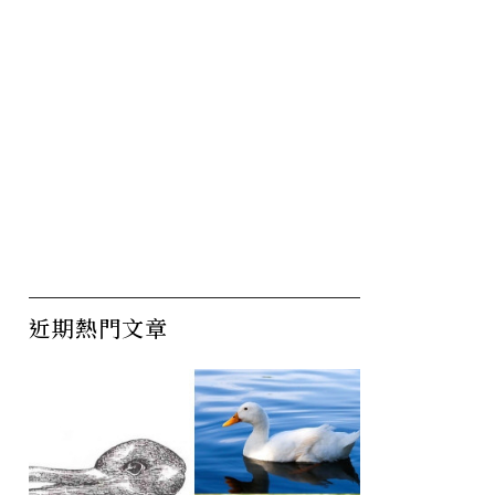
近期熱門文章