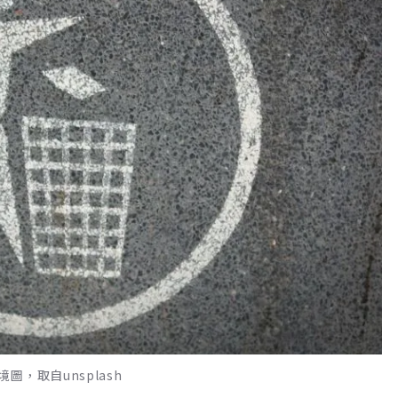
，取自unsplash