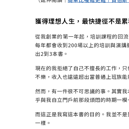
獲得理想人生，最快捷徑不是累
從我創業的第一年起，培訓課程的回流
每年都會收到200場以上的培訓與演
出2到3本書。
現在的我拒絕了自己不擅長的工作，只
不樂，收入也遠遠超出當普通上班族能
然而，有一件很不可思議的事。其實我
乎與我自立門戶前那段煩悶的時期一模
而這正是我寫這本書的目的。我並不是
一樣。