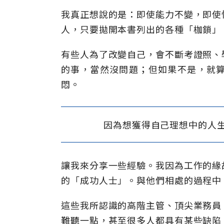
我真正想說的是：即使能力不變，即使
人，只要拋開本書列出的各種「枷鎖」
有些人為了改變自己，會不斷考證照、
的事，當然沒問題；但如果不是，就
悶。
因為想獲得自己理想中的人
讓我來分享一些經驗。我因為工作的緣
的「成功人士」。與他們相處的過程中
這些我所認識的高階主管、頂尖業務員
難聽一點，甚至很多人都具有某些缺陷