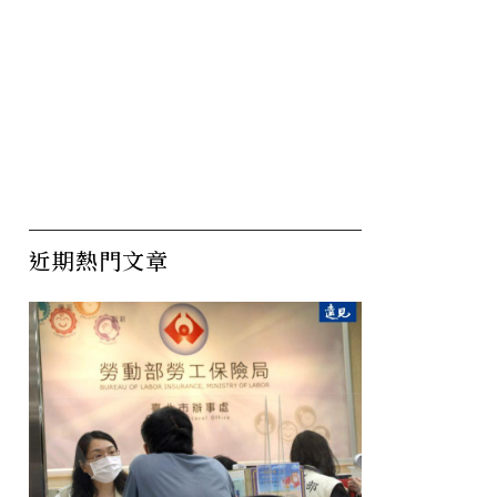
近期熱門文章