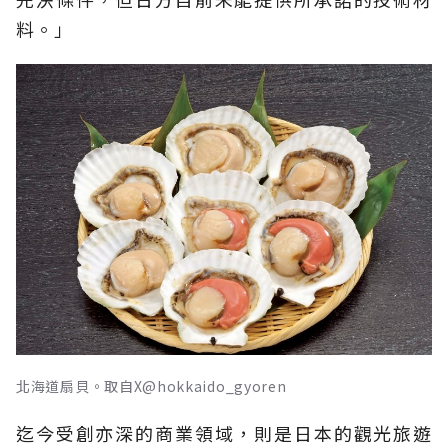
料。」
北海道扇貝。取自X@hokkaido_gyoren
迄今受創亦深的商業領域，則是日本的觀光旅遊