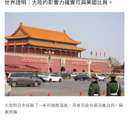
世界證明：大陸的影響力確實可與美國比肩。
大陸對日本採取了一系列施壓措施，背後可能有著深層目的。蘇
義傑攝