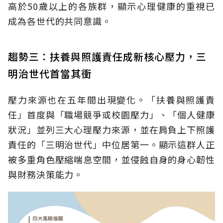
高於50歲以上的各族群，顯示心理健康的重視已
成為各世代的共同意識。
趨勢三：扶養與照護責任成新核心壓力，三
明治世代首當其衝
壓力來源也在五年間出現變化。「扶養與照護責
任」首度與「職場競爭或校園壓力」、「個人健康
狀況」並列三大心理壓力來源，並在肩負上下照護
責任的「三明治世代」中位居第一。顯示這群人正
被多重角色壓縮喘息空間，並侵蝕自身的身心韌性
與財務決策能力。