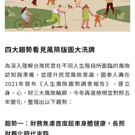
四大趨勢看見風險版圖大洗牌
為深入理解台灣民眾在不同人生階段所面臨的風險
認知與準備，並提升民眾風險意識，國泰人壽在
2021年發布《人生風險趨勢調查報告》，建立
身、心、財三大風險輪廓，今年再度檢視並對照五
年變化，整理出以下趨勢：
趨勢一：財務焦慮首度超車身體健康，長照
財務化時代來臨